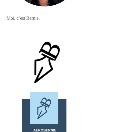
Moi, c’est Bernie.