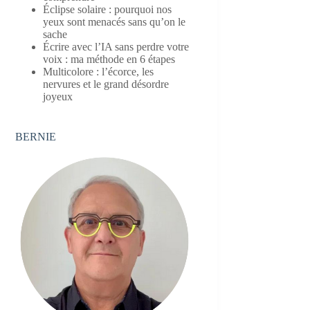
Éclipse solaire : pourquoi nos
yeux sont menacés sans qu’on le
sache
Écrire avec l’IA sans perdre votre
voix : ma méthode en 6 étapes
Multicolore : l’écorce, les
nervures et le grand désordre
joyeux
BERNIE