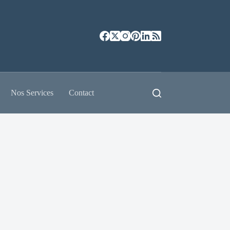
Nos Services
Contact