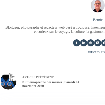
Bernie
Blogueur, photographe et rédacteur web basé à Toulouse. Ingénieur
et curieux sur le voyage, la culture, la gastrono
ARTICLES: 12
ARTICLE
PRÉCÉDENT
Nuit européenne des musées | Samedi 14
novembre 2020