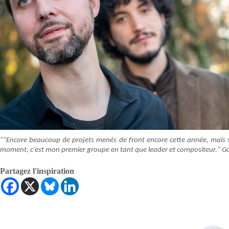
""Encore beaucoup de projets menés de front encore cette année, mais s
moment, c'est mon premier groupe en tant que leader et compositeur." Ga
Partagez l'inspiration