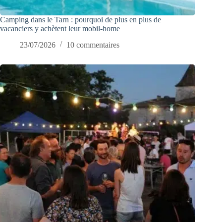
Camping dans le Tarn : pourquoi de plus en plus de
vacanciers y achètent leur mobil-home
23/07/2026
10 commentaires