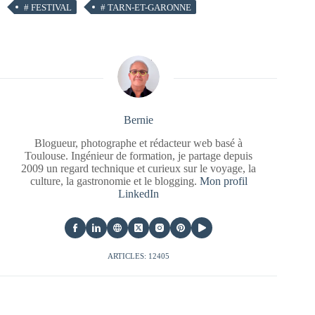
#
FESTIVAL
#
TARN-ET-GARONNE
Bernie
Blogueur, photographe et rédacteur web basé à
Toulouse. Ingénieur de formation, je partage depuis
2009 un regard technique et curieux sur le voyage, la
culture, la gastronomie et le blogging.
Mon profil
LinkedIn
ARTICLES: 12405