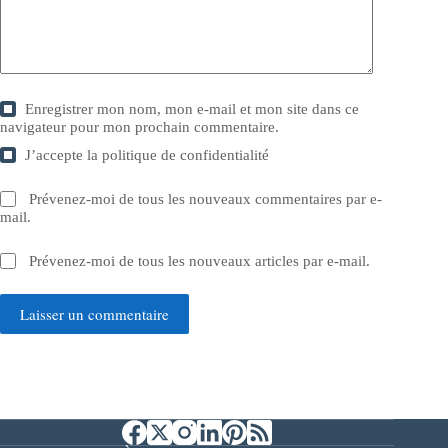
Enregistrer mon nom, mon e-mail et mon site dans ce
navigateur pour mon prochain commentaire.
J’accepte la
politique de confidentialité
Prévenez-moi de tous les nouveaux commentaires par e-
mail.
Prévenez-moi de tous les nouveaux articles par e-mail.
Laisser un commentaire