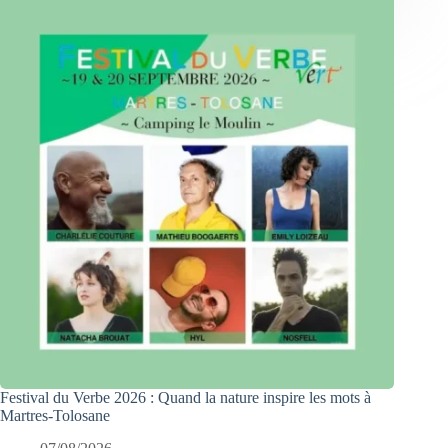
Festival du Verbe 2026 : Quand la nature inspire les mots à
Martres-Tolosane