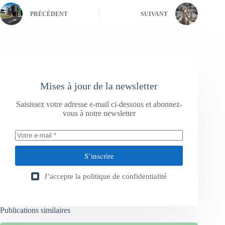
PRÉCÉDENT
SUIVANT
Mises à jour de la newsletter
Saisissez votre adresse e-mail ci-dessous et abonnez-
vous à notre newsletter
S’inscrire
J’accepte la
politique de confidentialité
Publications similaires