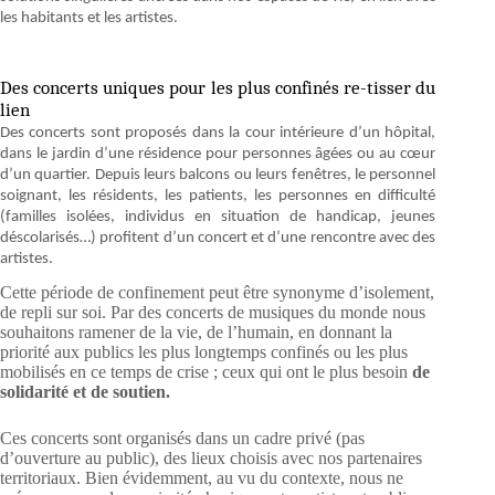
les habitants et les artistes.
Des concerts uniques pour les plus confinés re-tisser du
lien
Des concerts sont proposés dans la cour intérieure d’un hôpital,
dans le jardin d’une résidence pour personnes âgées ou au cœur
d’un quartier. Depuis leurs balcons ou leurs fenêtres, le personnel
soignant, les résidents, les patients, les personnes en difficulté
(familles isolées, individus en situation de handicap, jeunes
déscolarisés…) profitent d’un concert et d’une rencontre avec des
artistes.
Cette période de confinement peut être synonyme d’isolement,
de repli sur soi. Par des concerts de musiques du monde nous
souhaitons ramener de la vie, de l’humain, en donnant la
priorité aux publics les plus longtemps confinés ou les plus
mobilisés en ce temps de crise ; ceux qui ont le plus besoin
de
solidarité et de soutien.
Ces concerts sont organisés dans un cadre privé (pas
d’ouverture au public), des lieux choisis avec nos partenaires
territoriaux. Bien évidemment, au vu du contexte, nous ne