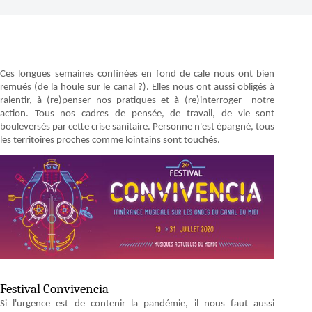
Ces longues semaines confinées en fond de cale nous ont bien
remués (de la houle sur le canal ?). Elles nous ont aussi obligés à
ralentir, à (re)penser nos pratiques et à (re)interroger notre
action. Tous nos cadres de pensée, de travail, de vie sont
bouleversés par cette crise sanitaire. Personne n'est épargné, tous
les territoires proches comme lointains sont touchés.
Festival Convivencia
Si l'urgence est de contenir la pandémie, il nous faut aussi