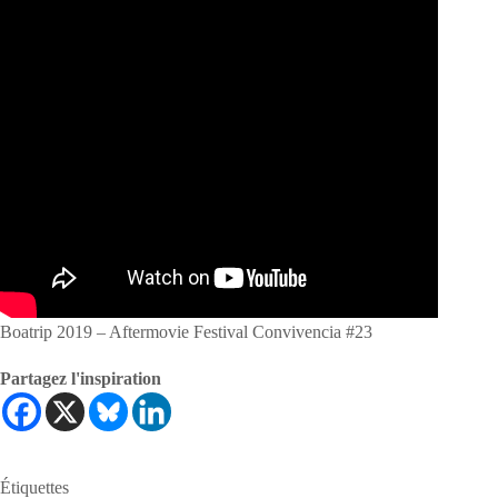
Boatrip 2019 – Aftermovie Festival Convivencia #23
Partagez l'inspiration
Étiquettes