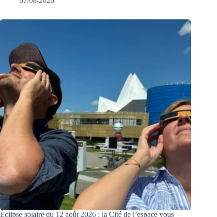
07/08/2026
Éclipse solaire du 12 août 2026 : la Cité de l’espace vous