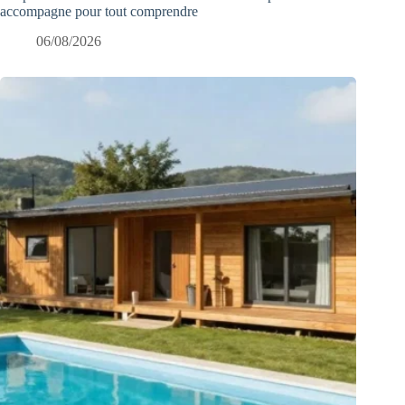
accompagne pour tout comprendre
06/08/2026