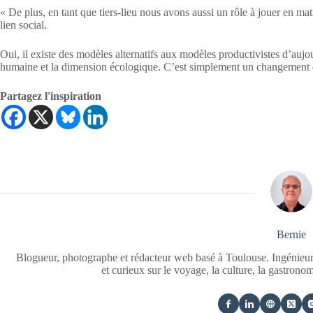
« De plus, en tant que tiers-lieu nous avons aussi un rôle à jouer en mati
lien social.
Oui, il existe des modèles alternatifs aux modèles productivistes d’aujo
humaine et la dimension écologique. C’est simplement un changement d’
Partagez l'inspiration
Bernie
Blogueur, photographe et rédacteur web basé à Toulouse. Ingénieur
et curieux sur le voyage, la culture, la gastrono