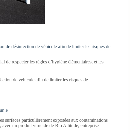
 de désinfection de véhicule afin de limiter les risques de
al de respecter les règles d’hygiène élémentaires, et les
tion de véhicule afin de limiter les risques de
cun.e
es surfaces particulièrement exposées aux contaminations
 avec un produit virucide de Bio Attitude, entreprise