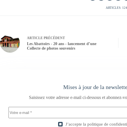
ARTICLES: 12
ARTICLE
PRÉCÉDENT
Les Abattoirs - 20 ans - lancement d’une
Collecte de photos souvenirs
Mises à jour de la newslett
Saisissez votre adresse e-mail ci-dessous et abonnez-vo
J’accepte la
politique de confidenti