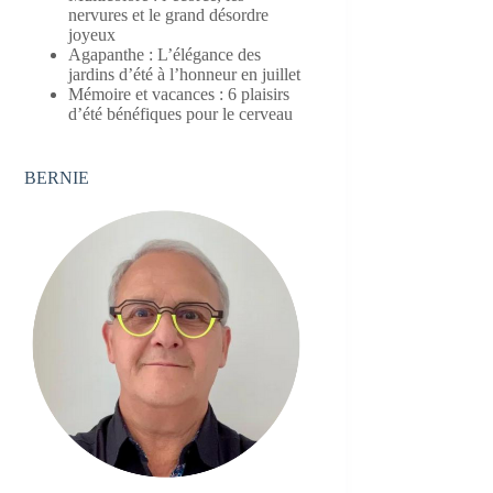
nervures et le grand désordre
joyeux
Agapanthe : L’élégance des
jardins d’été à l’honneur en juillet
Mémoire et vacances : 6 plaisirs
d’été bénéfiques pour le cerveau
BERNIE