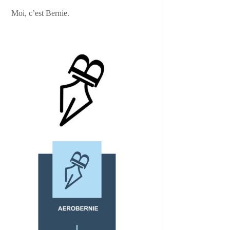
Moi, c’est Bernie.