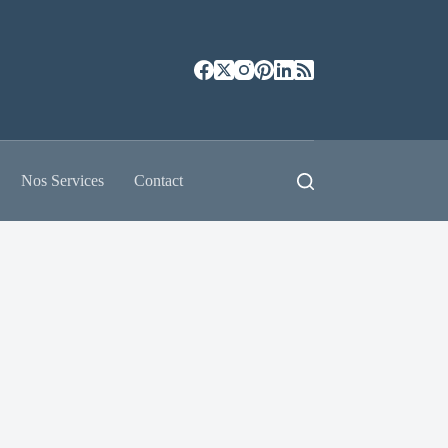
Nos Services
Contact