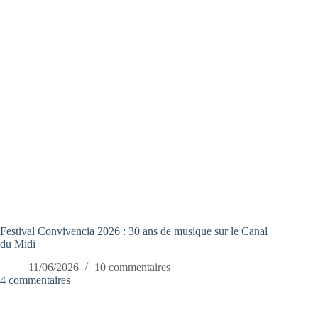
Festival Convivencia 2026 : 30 ans de musique sur le Canal
du Midi
11/06/2026
10 commentaires
4 commentaires