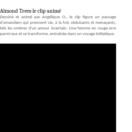
Almond Trees le clip animé
Dessiné et animé par Angélique O., le clip figure un paysage
d'amandiers qui prennent vie, à la fois séduisants et menaçants,
tels les ombres d'un amour incertain. Une femme en rouge erre
parmi eux et se transforme, entraînée dans un voyage initiatique.