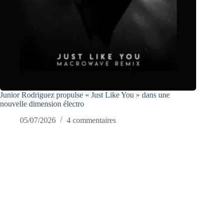
Junior Rodriguez propulse « Just Like You » dans une
nouvelle dimension électro
05/07/2026
4 commentaires