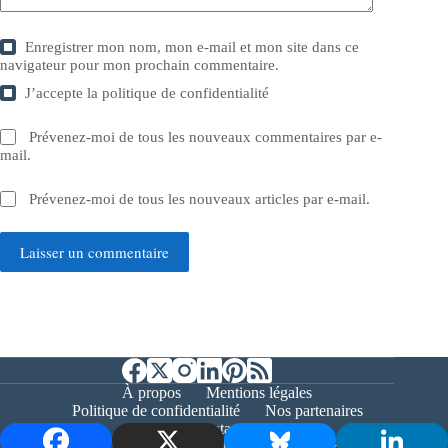
Enregistrer mon nom, mon e-mail et mon site dans ce
navigateur pour mon prochain commentaire.
J’accepte la
politique de confidentialité
Prévenez-moi de tous les nouveaux commentaires par e-
mail.
Prévenez-moi de tous les nouveaux articles par e-mail.
Laisser un commentaire
À propos
Mentions légales
Politique de confidentialité
Nos partenaires
Contact
Copyright © 2026 - Bernieshoot.fr Journal Web