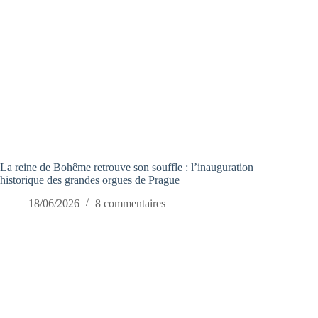
La reine de Bohême retrouve son souffle : l’inauguration
historique des grandes orgues de Prague
18/06/2026
8 commentaires