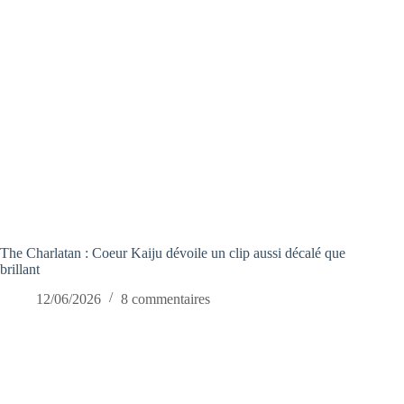
The Charlatan : Coeur Kaiju dévoile un clip aussi décalé que
brillant
12/06/2026
8 commentaires