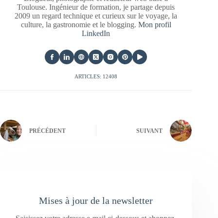
Toulouse. Ingénieur de formation, je partage depuis
2009 un regard technique et curieux sur le voyage, la
culture, la gastronomie et le blogging.
Mon profil
LinkedIn
ARTICLES: 12408
PRÉCÉDENT
SUIVANT
Mises à jour de la newsletter