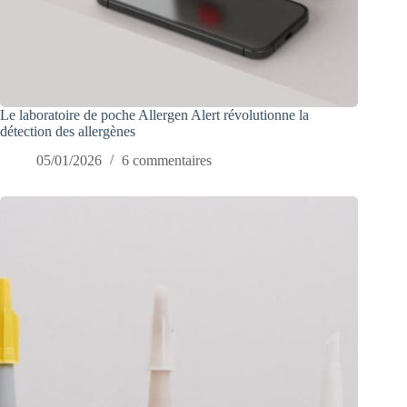
Le laboratoire de poche Allergen Alert révolutionne la
détection des allergènes
05/01/2026
6 commentaires