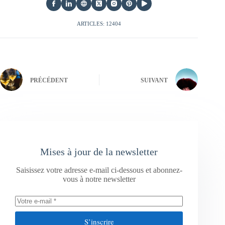
ARTICLES: 12404
PRÉCÉDENT
SUIVANT
Mises à jour de la newsletter
Saisissez votre adresse e-mail ci-dessous et abonnez-
vous à notre newsletter
S’inscrire