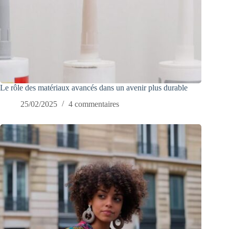
Le rôle des matériaux avancés dans un avenir plus durable
25/02/2025
4 commentaires