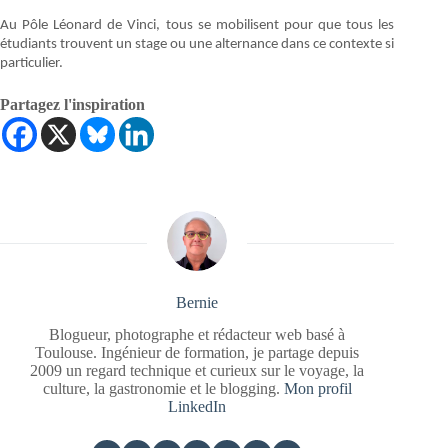
Au Pôle Léonard de Vinci, tous se mobilisent pour que tous les
étudiants trouvent un stage ou une alternance dans ce contexte si
particulier.
Partagez l'inspiration
Bernie
Blogueur, photographe et rédacteur web basé à
Toulouse. Ingénieur de formation, je partage depuis
2009 un regard technique et curieux sur le voyage, la
culture, la gastronomie et le blogging.
Mon profil
LinkedIn