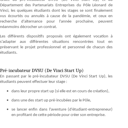
Département des Partenariats Entreprises du Pôle Léonard de
Vinci, les quelques étudiants dont les stages se sont finalement
vus écourtés ou annulés à cause de la pandémie, et ceux en
recherche d'alternance pour l'année prochaine, peuvent
néanmoins décrocher un contrat.
Les différents dispositifs proposés ont également vocation à
s'adapter aux différentes situations rencontrées tout en
préservant le projet professionnel et personnel de chacun des
étudiants.
Pré-incubateur DVSU (De Vinci Start Up)
En passant par le pré-incubateur DVSU (De Vinci Start Up), les
étudiants peuvent effectuer leur stage :
dans leur propre start up (si elle est en cours de création),
dans une des start up pré-incubées par le Pôle,
se lancer enfin dans l'aventure (d'étudiant-entrepreneur)
en profitant de cette période pour créer son entreprise.