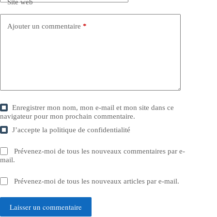
Site web
Ajouter un commentaire
*
Enregistrer mon nom, mon e-mail et mon site dans ce
navigateur pour mon prochain commentaire.
J’accepte la
politique de confidentialité
Prévenez-moi de tous les nouveaux commentaires par e-
mail.
Prévenez-moi de tous les nouveaux articles par e-mail.
Laisser un commentaire