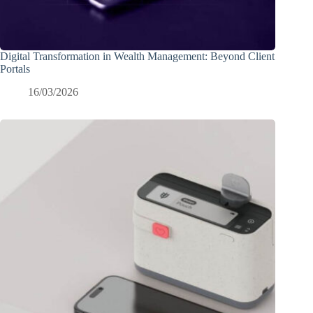
Digital Transformation in Wealth Management: Beyond Client
Portals
16/03/2026