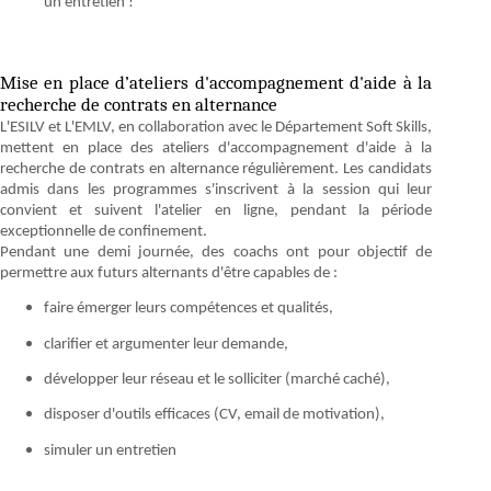
un entretien !
Mise en place d’ateliers d'accompagnement d'aide à la
recherche de contrats en alternance
L'ESILV et L'EMLV, en collaboration avec le Département Soft Skills,
mettent en place des ateliers d'accompagnement d'aide à la
recherche de contrats en alternance régulièrement. Les candidats
admis dans les programmes s'inscrivent à la session qui leur
convient et suivent l'atelier en ligne, pendant la période
exceptionnelle de confinement.
Pendant une demi journée, des coachs ont pour objectif de
permettre aux futurs alternants d'être capables de :
faire émerger leurs compétences et qualités,
clarifier et argumenter leur demande,
développer leur réseau et le solliciter (marché caché),
disposer d'outils efficaces (CV, email de motivation),
simuler un entretien