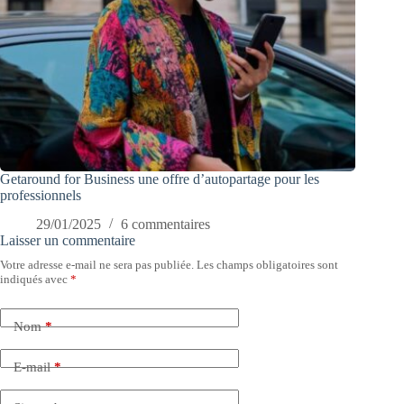
Getaround for Business une offre d’autopartage pour les
professionnels
29/01/2025
6 commentaires
Laisser un commentaire
Votre adresse e-mail ne sera pas publiée.
Les champs obligatoires sont
indiqués avec
*
Nom
*
E-mail
*