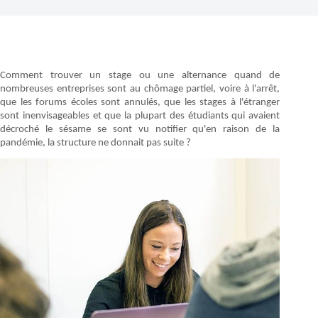
Comment trouver un stage ou une alternance quand de
nombreuses entreprises sont au chômage partiel, voire à l'arrêt,
que les forums écoles sont annulés, que les stages à l'étranger
sont inenvisageables et que la plupart des étudiants qui avaient
décroché le sésame se sont vu notifier qu'en raison de la
pandémie, la structure ne donnait pas suite ?