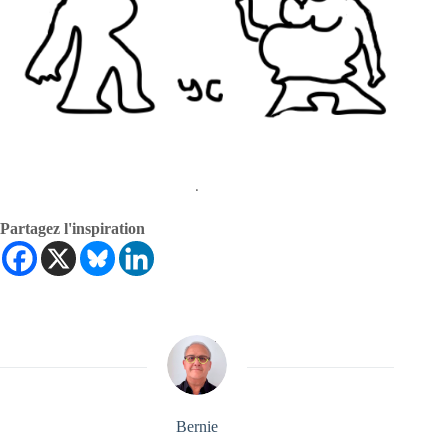
.
Partagez l'inspiration
Bernie