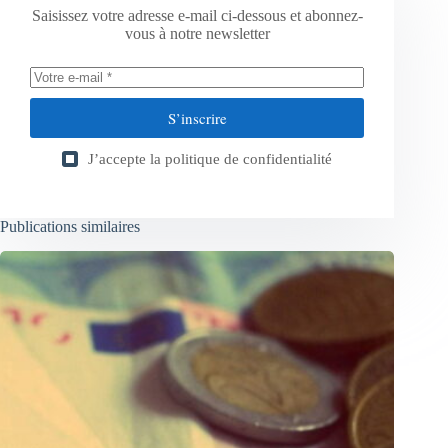
Saisissez votre adresse e-mail ci-dessous et abonnez-
vous à notre newsletter
S’inscrire
J’accepte la
politique de confidentialité
Publications similaires