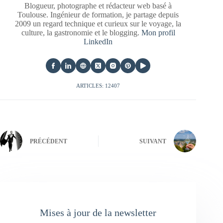
Blogueur, photographe et rédacteur web basé à
Toulouse. Ingénieur de formation, je partage depuis
2009 un regard technique et curieux sur le voyage, la
culture, la gastronomie et le blogging.
Mon profil
LinkedIn
ARTICLES: 12407
PRÉCÉDENT
SUIVANT
Mises à jour de la newsletter