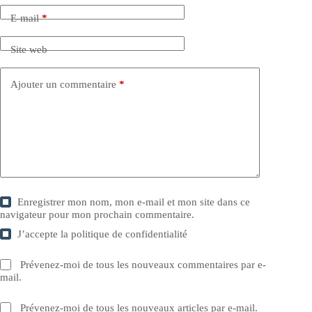
E-mail
*
Site web
Ajouter un commentaire
*
Enregistrer mon nom, mon e-mail et mon site dans ce
navigateur pour mon prochain commentaire.
J’accepte la
politique de confidentialité
Prévenez-moi de tous les nouveaux commentaires par e-
mail.
Prévenez-moi de tous les nouveaux articles par e-mail.