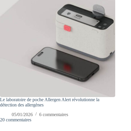
Le laboratoire de poche Allergen Alert révolutionne la
détection des allergènes
05/01/2026
6 commentaires
20 commentaires