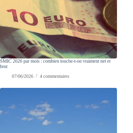
SMIC 2026 par mois : combien touche-t-on vraiment net et
brut
07/06/2026
4 commentaires