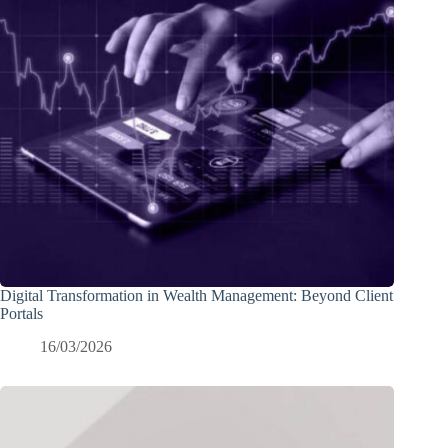
Digital Transformation in Wealth Management: Beyond Client
Portals
16/03/2026