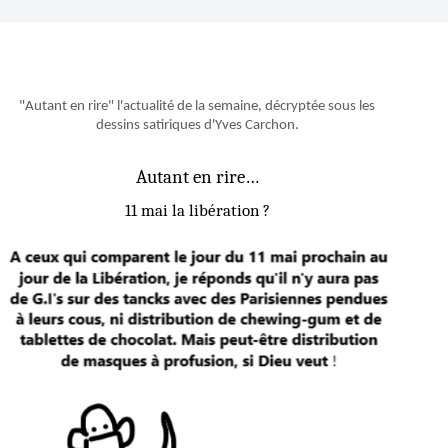
"Autant en rire" l'actualité de la semaine, décryptée sous les
dessins satiriques d'Yves Carchon.
Autant en rire…
11 mai la libération ?