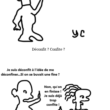
Déconfit ? Confite ?