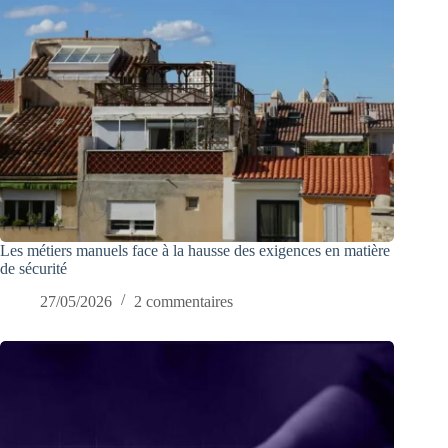
Les métiers manuels face à la hausse des exigences en matière
de sécurité
27/05/2026
2 commentaires