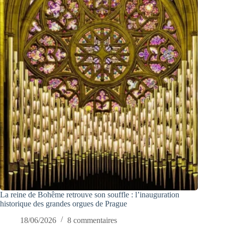
La reine de Bohême retrouve son souffle : l’inauguration
historique des grandes orgues de Prague
18/06/2026
8 commentaires