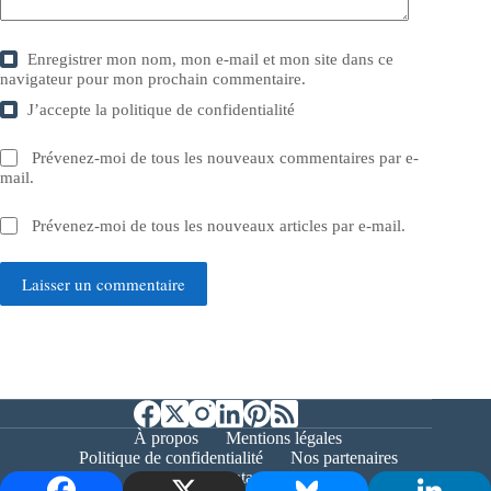
Enregistrer mon nom, mon e-mail et mon site dans ce
navigateur pour mon prochain commentaire.
J’accepte la
politique de confidentialité
Prévenez-moi de tous les nouveaux commentaires par e-
mail.
Prévenez-moi de tous les nouveaux articles par e-mail.
Laisser un commentaire
À propos
Mentions légales
Politique de confidentialité
Nos partenaires
Contact