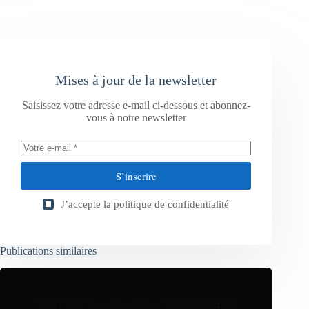
Mises à jour de la newsletter
Saisissez votre adresse e-mail ci-dessous et abonnez-
vous à notre newsletter
S’inscrire
J’accepte la
politique de confidentialité
Publications similaires