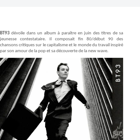
BT93
dévoile dans un album à paraître en juin des titres de sa
jeunesse contestataire. Il composait fin 80/début 90 des
chansons critiques sur le capitalisme et le monde du travail inspiré
par son amour de la pop et sa découverte de la new wave.