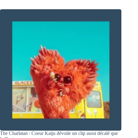
The Charlatan : Coeur Kaiju dévoile un clip aussi décalé que