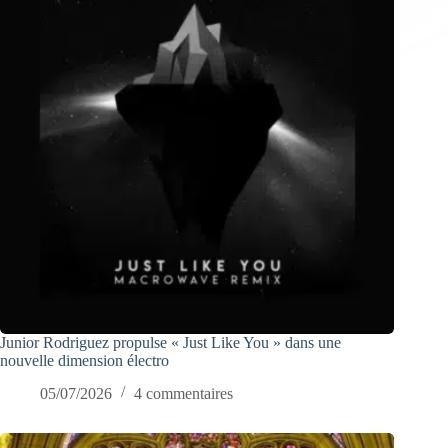
Junior Rodriguez propulse « Just Like You » dans une
nouvelle dimension électro
05/07/2026
4 commentaires