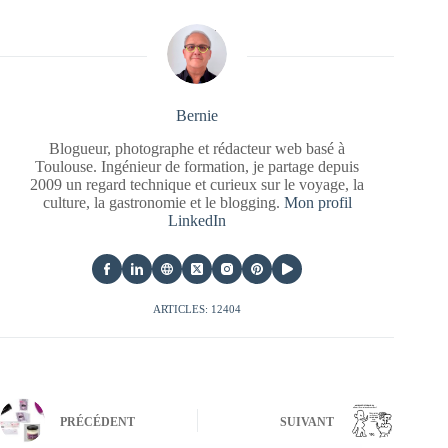
Bernie
Blogueur, photographe et rédacteur web basé à
Toulouse. Ingénieur de formation, je partage depuis
2009 un regard technique et curieux sur le voyage, la
culture, la gastronomie et le blogging.
Mon profil
LinkedIn
ARTICLES: 12404
PRÉCÉDENT
SUIVANT