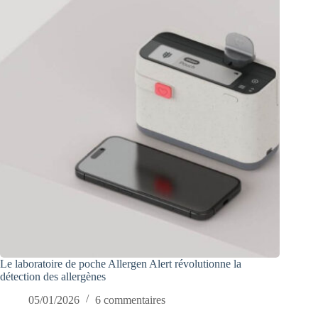
Le laboratoire de poche Allergen Alert révolutionne la
détection des allergènes
05/01/2026
6 commentaires