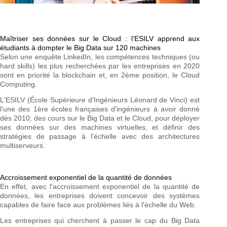
Maîtriser ses données sur le Cloud : l’ESILV apprend aux
étudiants à dompter le Big Data sur 120 machines
Selon une enquête LinkedIn, les compétences techniques (ou
hard skills) les plus recherchées par les entreprises en 2020
sont en priorité la blockchain et, en 2ème position, le Cloud
Computing.
L'ESILV (École Supérieure d'Ingénieurs Léonard de Vinci) est
l'une des 1ère écoles françaises d'ingénieurs à avoir donné
dès 2010, des cours sur le Big Data et le Cloud, pour déployer
ses données sur des machines virtuelles, et définir des
stratégies de passage à l'échelle avec des architectures
multiserveurs.
Accroissement exponentiel de la quantité de données
En effet, avec l'accroissement exponentiel de la quantité de
données, les entreprises doivent concevoir des systèmes
capables de faire face aux problèmes liés à l'échelle du Web.
Les entreprises qui cherchent à passer le cap du Big Data