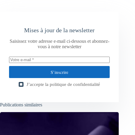
Mises à jour de la newsletter
Saisissez votre adresse e-mail ci-dessous et abonnez-
vous à notre newsletter
S’inscrire
J’accepte la
politique de confidentialité
Publications similaires