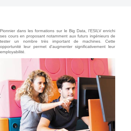
Pionnier dans les formations sur le Big Data, l'ESILV enrichi
ses cours en proposant notamment aux futurs ingénieurs de
tester un nombre très important de machines. Cette
opportunité leur permet d'augmenter significativement leur
employabilité.