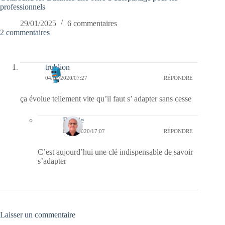
professionnels
29/01/2025
6 commentaires
2 commentaires
trublion
04/03/2020/07:27
RÉPONDRE
ça évolue tellement vite qu’il faut s’ adapter sans cesse
Bernie
04/03/2020/17:07
RÉPONDRE
C’est aujourd’hui une clé indispensable de savoir
s’adapter
Laisser un commentaire