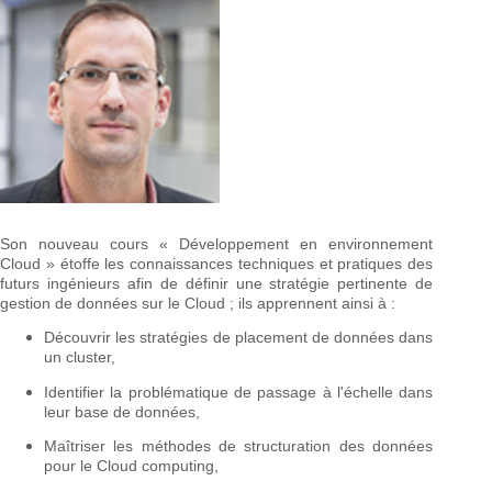
Son nouveau cours « Développement en environnement
Cloud » étoffe les connaissances techniques et pratiques des
futurs ingénieurs afin de définir une stratégie pertinente de
gestion de données sur le Cloud ; ils apprennent ainsi à :
Découvrir les stratégies de placement de données dans
un cluster,
Identifier la problématique de passage à l'échelle dans
leur base de données,
Maîtriser les méthodes de structuration des données
pour le Cloud computing,