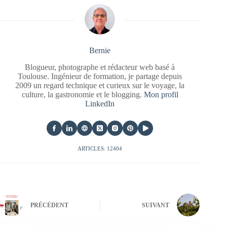
Bernie
Blogueur, photographe et rédacteur web basé à
Toulouse. Ingénieur de formation, je partage depuis
2009 un regard technique et curieux sur le voyage, la
culture, la gastronomie et le blogging.
Mon profil
LinkedIn
ARTICLES: 12404
PRÉCÉDENT
SUIVANT