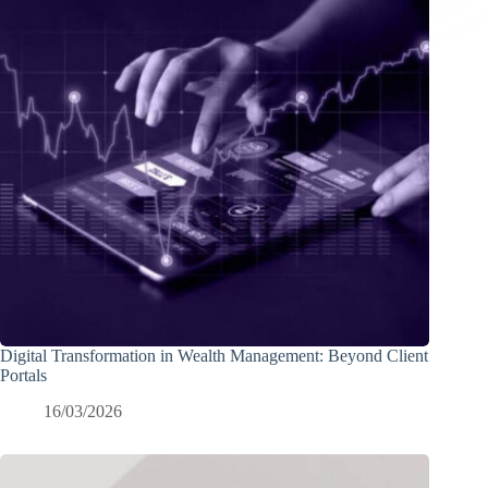
Digital Transformation in Wealth Management: Beyond Client
Portals
16/03/2026