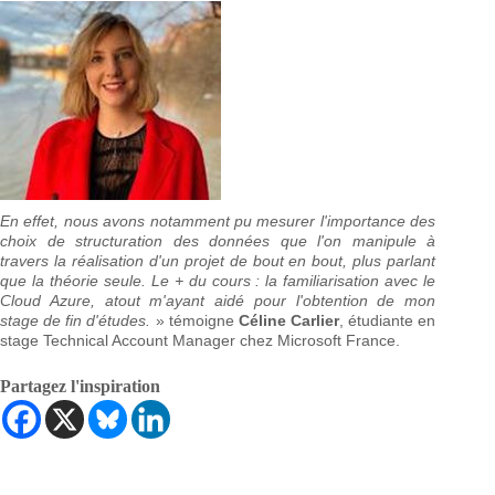
En effet, nous avons notamment pu mesurer l'importance des
choix de structuration des données que l'on manipule à
travers la réalisation d'un projet de bout en bout, plus parlant
que la théorie seule. Le + du cours : la familiarisation avec le
Cloud Azure, atout m'ayant aidé pour l'obtention de mon
stage de fin d'études.
» témoigne
Céline Carlier
, étudiante en
stage Technical Account Manager chez Microsoft France.
Partagez l'inspiration