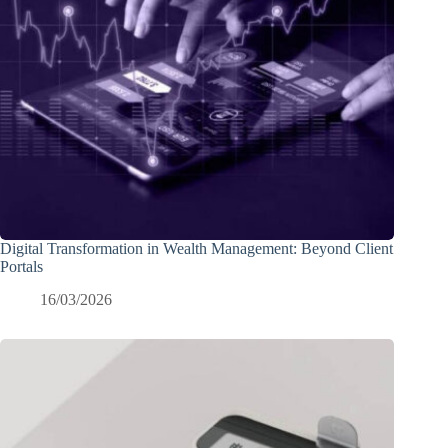
Digital Transformation in Wealth Management: Beyond Client
Portals
16/03/2026