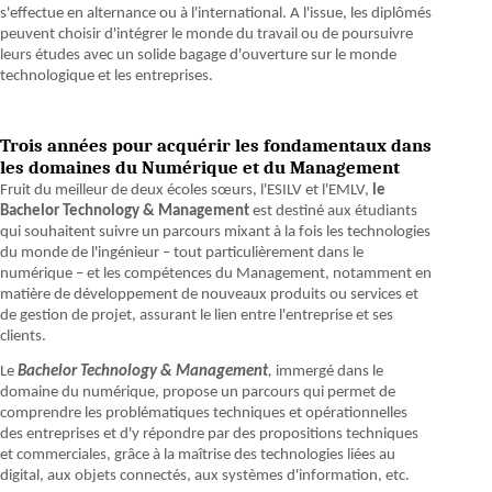
s'effectue en alternance ou à l'international. A l'issue, les diplômés
peuvent choisir d'intégrer le monde du travail ou de poursuivre
leurs études avec un solide bagage d'ouverture sur le monde
technologique et les entreprises.
Trois années pour acquérir les fondamentaux dans
les domaines du Numérique et du Management
Fruit du meilleur de deux écoles sœurs, l'ESILV et l'EMLV,
le
Bachelor Technology & Management
est destiné aux étudiants
qui souhaitent suivre un parcours mixant à la fois les technologies
du monde de l'ingénieur – tout particulièrement dans le
numérique – et les compétences du Management, notamment en
matière de développement de nouveaux produits ou services et
de gestion de projet, assurant le lien entre l'entreprise et ses
clients.
Le
Bachelor Technology & Management
,
immergé dans le
domaine du numérique, propose un parcours qui permet de
comprendre les problématiques techniques et opérationnelles
des entreprises et d'y répondre par des propositions techniques
et commerciales, grâce à la maîtrise des technologies liées au
digital, aux objets connectés, aux systèmes d'information, etc.