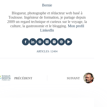
Bernie
Blogueur, photographe et rédacteur web basé à
Toulouse. Ingénieur de formation, je partage depuis
2009 un regard technique et curieux sur le voyage, la
culture, la gastronomie et le blogging.
Mon profil
LinkedIn
ARTICLES: 12404
PRÉCÉDENT
SUIVANT