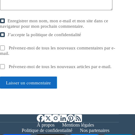
Enregistrer mon nom, mon e-mail et mon site dans ce
navigateur pour mon prochain commentaire.
J’accepte la
politique de confidentialité
Prévenez-moi de tous les nouveaux commentaires par e-
mail.
Prévenez-moi de tous les nouveaux articles par e-mail.
Laisser un commentaire
À propos
Mentions légales
Politique de confidentialité
Nos partenaires