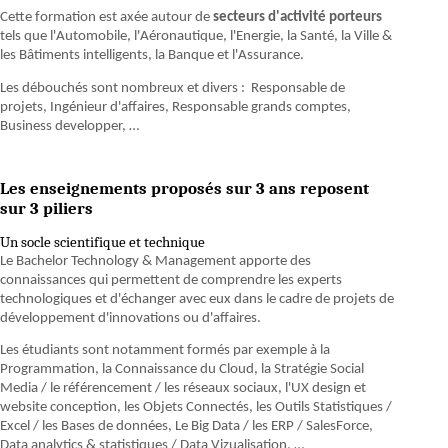
Cette formation est axée autour de
secteurs d'activité porteurs
tels que l'Automobile, l'Aéronautique, l'Energie, la Santé, la Ville &
les Bâtiments intelligents, la Banque et l'Assurance.
Les débouchés sont nombreux et divers : Responsable de
projets, Ingénieur d'affaires, Responsable grands comptes,
Business developper, …
Les enseignements proposés sur 3 ans reposent
sur 3 piliers
Un socle scientifique et technique
Le Bachelor Technology & Management apporte des
connaissances qui permettent de comprendre les experts
technologiques et d'échanger avec eux dans le cadre de projets de
développement d'innovations ou d'affaires.
Les étudiants sont notamment formés par exemple à la
Programmation, la Connaissance du Cloud, la Stratégie Social
Media / le référencement / les réseaux sociaux, l'UX design et
website conception, les Objets Connectés, les Outils Statistiques /
Excel / les Bases de données, Le Big Data / les ERP / SalesForce,
Data analytics & statistiques / Data Vizualisation, …