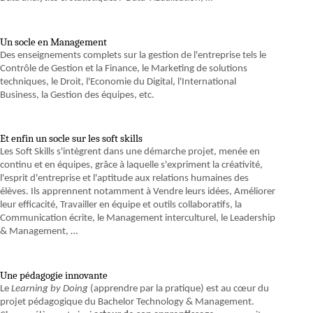
Un socle en Management
Des enseignements complets sur la gestion de l'entreprise tels le
Contrôle de Gestion et la Finance, le Marketing de solutions
techniques, le Droit, l'Economie du Digital, l'International
Business, la Gestion des équipes, etc.
Et enfin un socle sur les soft skills
Les Soft Skills s'intègrent dans une démarche projet, menée en
continu et en équipes, grâce à laquelle s'expriment la créativité,
l'esprit d'entreprise et l'aptitude aux relations humaines des
élèves. Ils apprennent notamment à Vendre leurs idées, Améliorer
leur efficacité, Travailler en équipe et outils collaboratifs, la
Communication écrite, le Management interculturel, le Leadership
& Management, …
Une pédagogie innovante
Le
Learning by Doing
(apprendre par la pratique) est au cœur du
projet pédagogique du Bachelor Technology & Management.