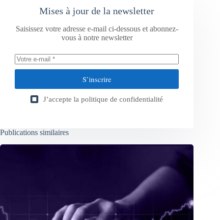
Mises à jour de la newsletter
Saisissez votre adresse e-mail ci-dessous et abonnez-
vous à notre newsletter
S’inscrire
J’accepte la
politique de confidentialité
Publications similaires