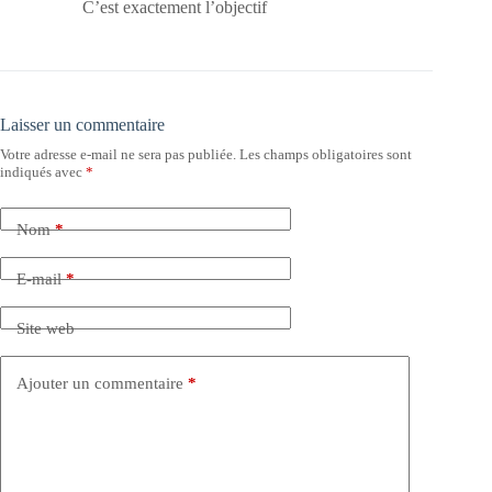
C’est exactement l’objectif
Laisser un commentaire
Votre adresse e-mail ne sera pas publiée.
Les champs obligatoires sont
indiqués avec
*
Nom
*
E-mail
*
Site web
Ajouter un commentaire
*