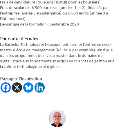
Frais de candidature : 30 euros (gratuit pour les boursiers)
Frais de scolarité : 6 500 euros/an (années 1 et 2), financés par
l'entreprise (année 3 en alternance) ou 6 500 euros (année 3 à
l'international)
Démarrage de la formation : Septembre 2020
Poursuite d'études
Le Bachelor Technology & Management permet l'entrée en cycle
master d'école de management (à l'EMLV par exemple), ainsi que
dans les programmes de niveau master dans le domaine du
digital, grâce aux fondamentaux acquis en sciences de gestion et à
la culture technologique et digitale.
Partagez l'inspiration