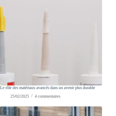
Le rôle des matériaux avancés dans un avenir plus durable
25/02/2025
4 commentaires