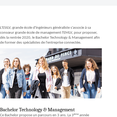
L'ESILV, grande école d'ingénieurs généraliste s'associe à sa
consœur grande école de management l'EMLV, pour proposer,
dès la rentrée 2020, le Bachelor Technology & Management afin
de former des spécialistes de l'entreprise connectée.
Bachelor Technology & Management
ème
Ce Bachelor propose un parcours en 3 ans. La 3
année