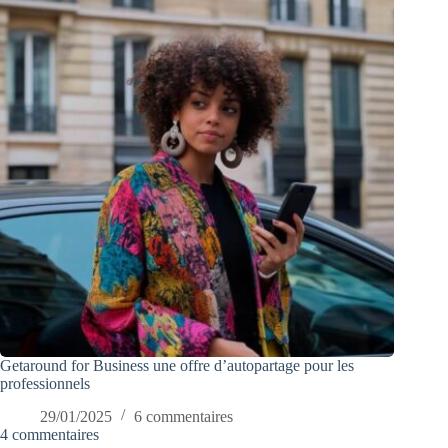
Getaround for Business une offre d’autopartage pour les
professionnels
29/01/2025
6 commentaires
4 commentaires