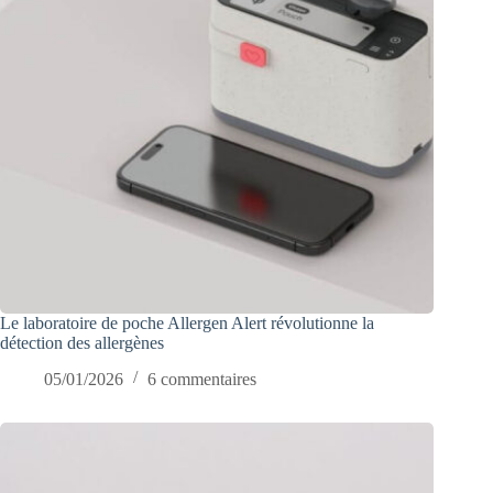
Le laboratoire de poche Allergen Alert révolutionne la
détection des allergènes
05/01/2026
6 commentaires