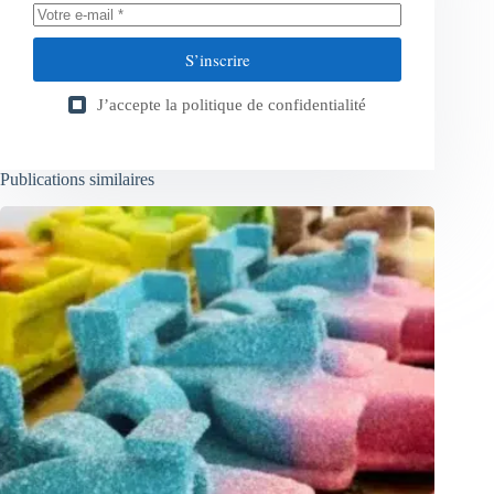
S’inscrire
J’accepte la
politique de confidentialité
Publications similaires