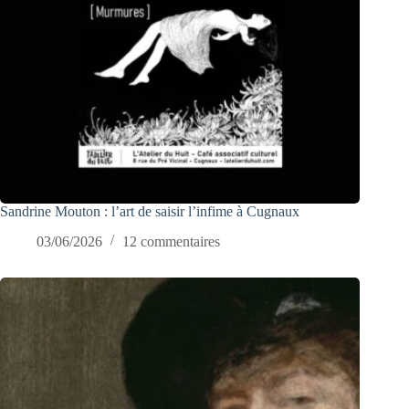
Sandrine Mouton : l’art de saisir l’infime à Cugnaux
03/06/2026
12 commentaires