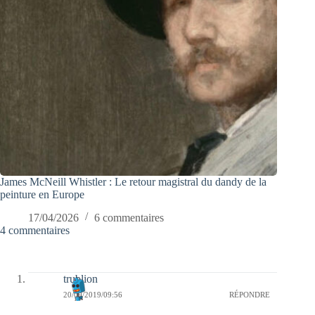
James McNeill Whistler : Le retour magistral du dandy de la
peinture en Europe
17/04/2026
6 commentaires
4 commentaires
trublion
20/09/2019/09:56
RÉPONDRE