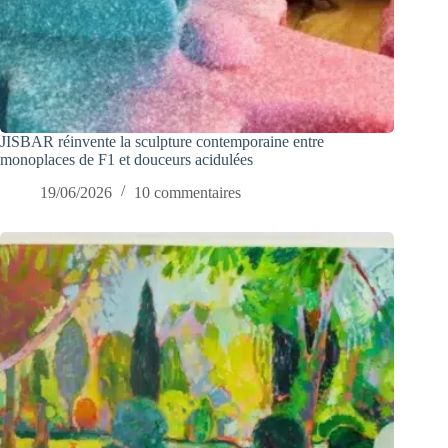
JISBAR réinvente la sculpture contemporaine entre
monoplaces de F1 et douceurs acidulées
19/06/2026
10 commentaires