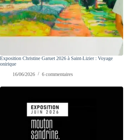
Exposition Christine Garuet 2026 à Saint-Lizier : Voyage
onirique
16/06/2026
6 commentaires