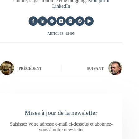
culture, la gastronomie et le blogging.
Mon profil
LinkedIn
ARTICLES: 12405
PRÉCÉDENT
SUIVANT
Mises à jour de la newsletter
Saisissez votre adresse e-mail ci-dessous et abonnez-
vous à notre newsletter