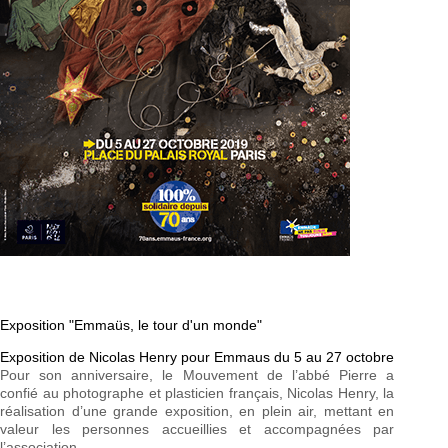
Exposition "Emmaüs, le tour d'un monde"
Exposition de Nicolas Henry pour Emmaus du 5 au 27 octobre
Pour son anniversaire, le Mouvement de l’abbé Pierre a
confié au photographe et plasticien français, Nicolas Henry, la
réalisation d’une grande exposition, en plein air, mettant en
valeur les personnes accueillies et accompagnées par
l’association.