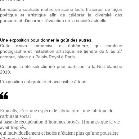
Emmaüs a souhaité mettre en scène leurs histoires, de façon
poétique et artistique afin de célébrer la diversité des
parcours et d’incarner l’évolution de la société actuelle.
Une exposition pour donner le goût des autres.
Cette œuvre immersive et éphémère, qui combine
photographie et installation artistique, se tiendra du 5 au 27
octobre, place du Palais-Royal à Paris.
Ce projet a été sélectionné pour participer à la Nuit blanche
2019.
L’exposition est gratuite et accessible à tous.
Emmaüs, c’est une espèce de laboratoire ; une fabrique de
carburant social
à base de récupération d’hommes broyés. Hommes que la vie
avait frappés,
qui individuellement et isolés n’étaient plus qu’une poussière
d’homme. Seuls,