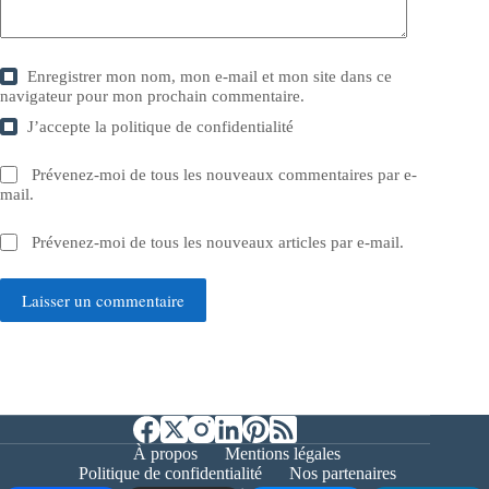
Enregistrer mon nom, mon e-mail et mon site dans ce
navigateur pour mon prochain commentaire.
J’accepte la
politique de confidentialité
Prévenez-moi de tous les nouveaux commentaires par e-
mail.
Prévenez-moi de tous les nouveaux articles par e-mail.
Laisser un commentaire
À propos
Mentions légales
Politique de confidentialité
Nos partenaires