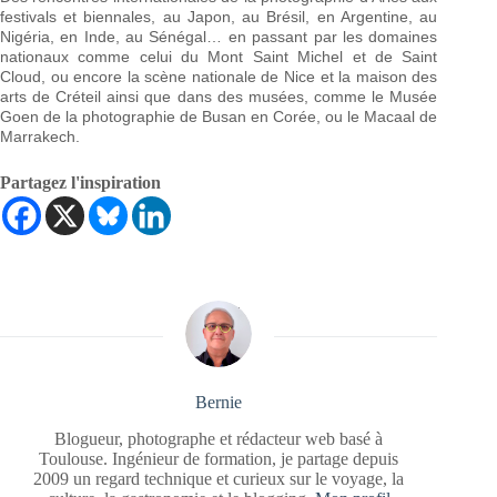
festivals et biennales, au Japon, au Brésil, en Argentine, au
Nigéria, en Inde, au Sénégal… en passant par les domaines
nationaux comme celui du Mont Saint Michel et de Saint
Cloud, ou encore la scène nationale de Nice et la maison des
arts de Créteil ainsi que dans des musées, comme le Musée
Goen de la photographie de Busan en Corée, ou le Macaal de
Marrakech.
Partagez l'inspiration
Bernie
Blogueur, photographe et rédacteur web basé à
Toulouse. Ingénieur de formation, je partage depuis
2009 un regard technique et curieux sur le voyage, la