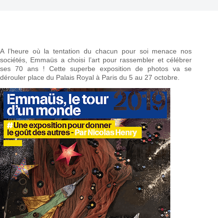
A l’heure où la tentation du chacun pour soi menace nos
sociétés, Emmaüs a choisi l’art pour rassembler et célébrer
ses 70 ans ! Cette superbe exposition de photos va se
dérouler place du Palais Royal à Paris du 5 au 27 octobre.