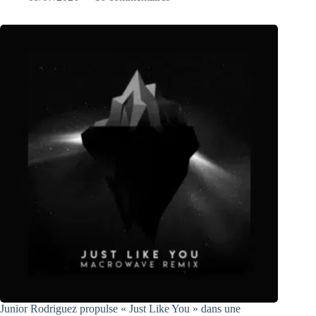
Junior Rodriguez propulse « Just Like You » dans une