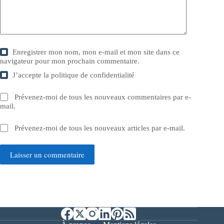
Enregistrer mon nom, mon e-mail et mon site dans ce
navigateur pour mon prochain commentaire.
J’accepte la
politique de confidentialité
Prévenez-moi de tous les nouveaux commentaires par e-
mail.
Prévenez-moi de tous les nouveaux articles par e-mail.
Laisser un commentaire