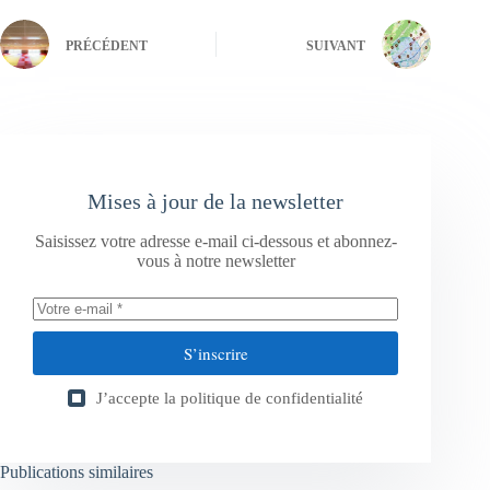
PRÉCÉDENT
SUIVANT
Mises à jour de la newsletter
Saisissez votre adresse e-mail ci-dessous et abonnez-
vous à notre newsletter
S’inscrire
J’accepte la
politique de confidentialité
Publications similaires