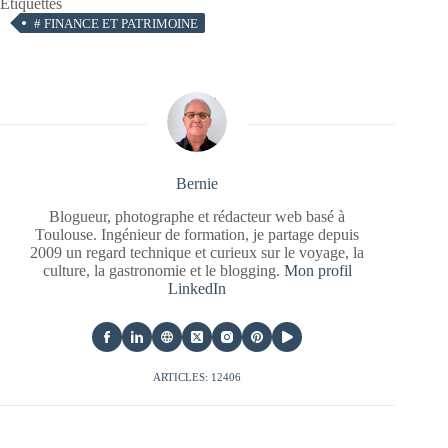
Étiquettes
#
FINANCE ET PATRIMOINE
Bernie
Blogueur, photographe et rédacteur web basé à
Toulouse. Ingénieur de formation, je partage depuis
2009 un regard technique et curieux sur le voyage, la
culture, la gastronomie et le blogging.
Mon profil
LinkedIn
ARTICLES: 12406