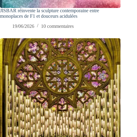
JISBAR réinvente la sculpture contemporaine entre
monoplaces de F1 et douceurs acidulées
19/06/2026
10 commentaires