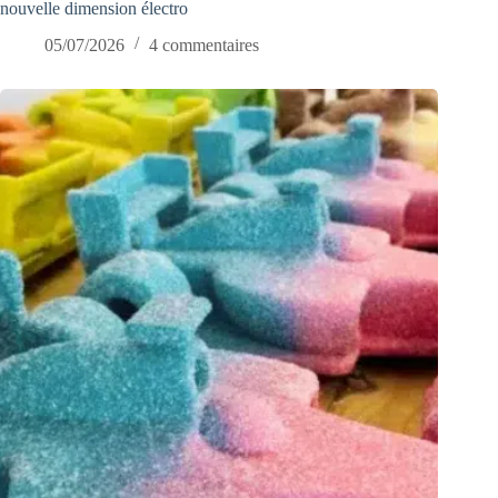
nouvelle dimension électro
05/07/2026
4 commentaires