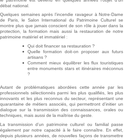
débat national.
Quelques semaines après l’incendie ravageur à Notre-Dame
de Paris, le Salon International du Patrimoine Culturel se
montre plus que jamais conscient de son rôle à jouer dans la
protection, la formation mais aussi la restauration de notre
patrimoine matériel et immatériel :
Qui doit financer sa restauration ?
Quelle formation doit-on proposer aux futurs
artisans ?
Comment mieux équilibrer les flux touristiques
entre monuments stars et itinéraires méconnus
?
Autant de problématiques abordées cette année par les
professionnels sélectionnés parmi les plus qualifiés, les plus
innovants et les plus reconnus du secteur, représentant une
quarantaine de métiers associés, qui permettront d’initier un
dialogue sur la transmission des connaissances, orales ou
techniques, mais aussi de la maîtrise du geste.
La transmission d’un patrimoine culturel ou familial passe
également par notre capacité à le faire connaître. En effet,
depuis plusieurs années, de nouvelles façons de transmettre