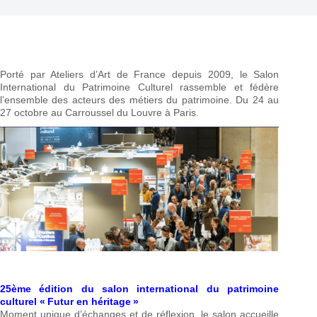
Porté par Ateliers d’Art de France depuis 2009, le Salon
International du Patrimoine Culturel rassemble et fédère
l’ensemble des acteurs des métiers du patrimoine. Du 24 au
27 octobre au Carroussel du Louvre à Paris.
25ème édition du salon international du patrimoine
culturel « Futur en héritage »
Moment unique d’échanges et de réflexion, le salon accueille