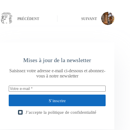
PRÉCÉDENT
SUIVANT
Mises à jour de la newsletter
Saisissez votre adresse e-mail ci-dessous et abonnez-
vous à notre newsletter
S’inscrire
J’accepte la
politique de confidentialité