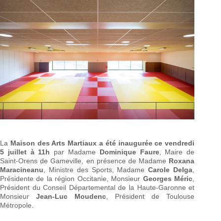
La
Maison des Arts Martiaux a été inaugurée ce vendredi
5 juillet à 11h
par Madame
Dominique Faure
, Maire de
Saint-Orens de Gameville, en présence de Madame
Roxana
Maracineanu
, Ministre des Sports, Madame
Carole Delga
,
Présidente de la région Occitanie, Monsieur
Georges Méric
,
Président du Conseil Départemental de la Haute-Garonne et
Monsieur
Jean-Luc Moudenc
, Président de Toulouse
Métropole.