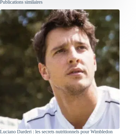
Publications similaires
Luciano Darderi : les secrets nutritionnels pour Wimbledon