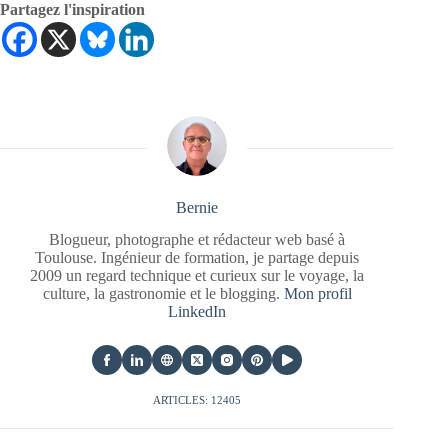
Partagez l'inspiration
Bernie
Blogueur, photographe et rédacteur web basé à
Toulouse. Ingénieur de formation, je partage depuis
2009 un regard technique et curieux sur le voyage, la
culture, la gastronomie et le blogging.
Mon profil
LinkedIn
ARTICLES: 12405