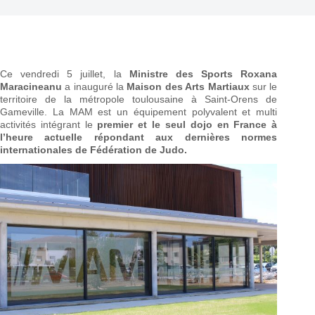
Ce vendredi 5 juillet, la
Ministre des Sports Roxana
Maracineanu
a inauguré la
Maison des Arts Martiaux
sur le
territoire de la métropole toulousaine à Saint-Orens de
Gameville. La MAM est un équipement polyvalent et multi
activités intégrant le
premier et le seul dojo en France à
l’heure actuelle répondant aux dernières normes
internationales de Fédération de Judo.