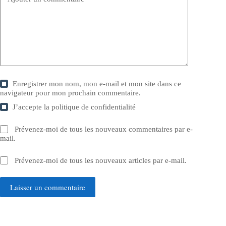
Enregistrer mon nom, mon e-mail et mon site dans ce
navigateur pour mon prochain commentaire.
J’accepte la
politique de confidentialité
Prévenez-moi de tous les nouveaux commentaires par e-
mail.
Prévenez-moi de tous les nouveaux articles par e-mail.
Laisser un commentaire