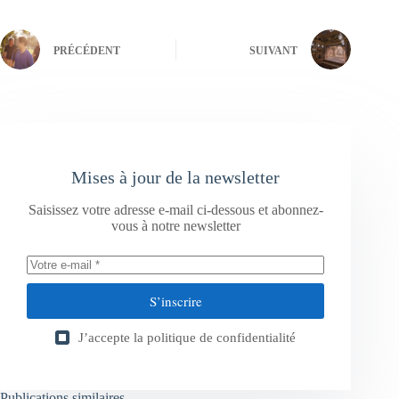
PRÉCÉDENT
SUIVANT
Mises à jour de la newsletter
Saisissez votre adresse e-mail ci-dessous et abonnez-
vous à notre newsletter
S’inscrire
J’accepte la
politique de confidentialité
Publications similaires