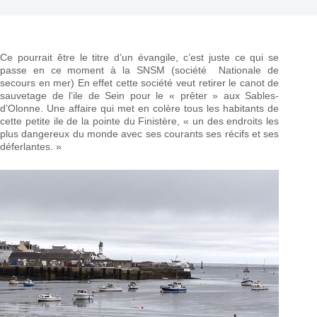
Ce pourrait être le titre d’un évangile, c’est juste ce qui se
passe en ce moment à la SNSM (société Nationale de
secours en mer) En effet cette société veut retirer le canot de
sauvetage de l’ile de Sein pour le « prêter » aux Sables-
d’Olonne. Une affaire qui met en colère tous les habitants de
cette petite ile de la pointe du Finistère, « un des endroits les
plus dangereux du monde avec ses courants ses récifs et ses
déferlantes. »