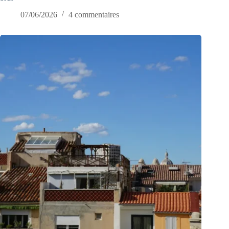
07/06/2026
4 commentaires