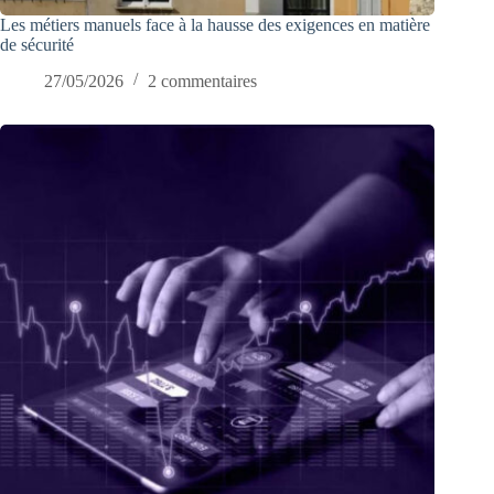
Les métiers manuels face à la hausse des exigences en matière
de sécurité
27/05/2026
2 commentaires