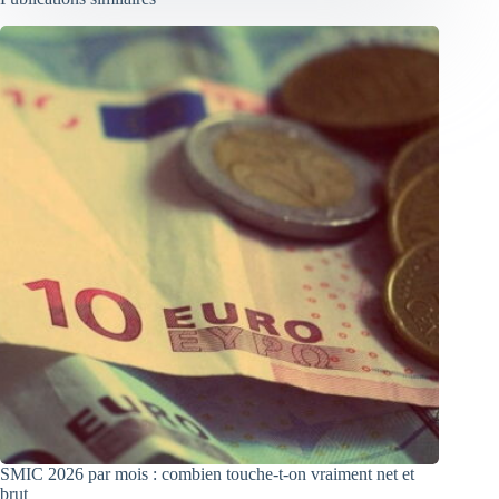
SMIC 2026 par mois : combien touche-t-on vraiment net et
brut