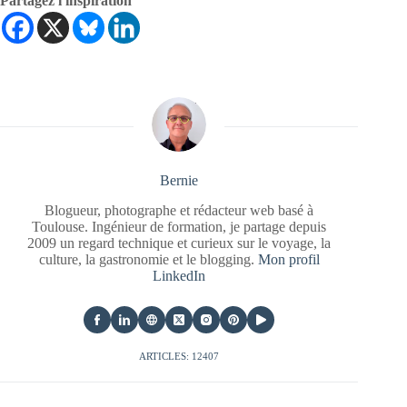
Partagez l'inspiration
Bernie
Blogueur, photographe et rédacteur web basé à
Toulouse. Ingénieur de formation, je partage depuis
2009 un regard technique et curieux sur le voyage, la
culture, la gastronomie et le blogging.
Mon profil
LinkedIn
ARTICLES: 12407