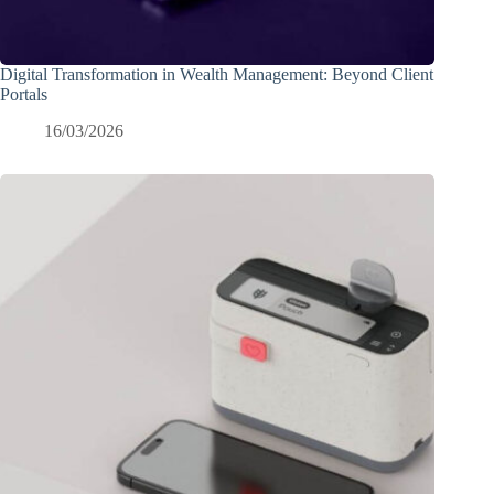
Digital Transformation in Wealth Management: Beyond Client
Portals
16/03/2026