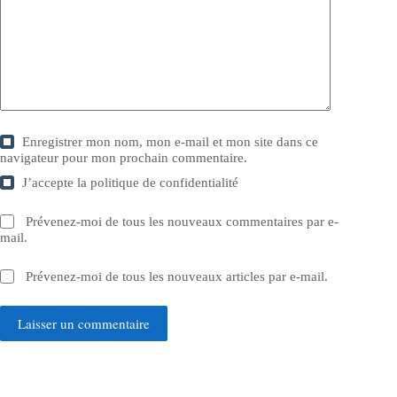
Enregistrer mon nom, mon e-mail et mon site dans ce
navigateur pour mon prochain commentaire.
J’accepte la
politique de confidentialité
Prévenez-moi de tous les nouveaux commentaires par e-
mail.
Prévenez-moi de tous les nouveaux articles par e-mail.
Laisser un commentaire