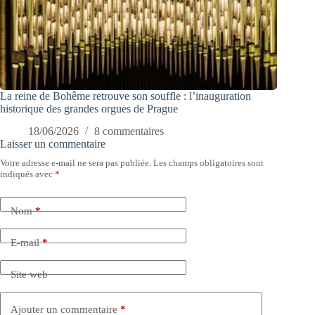
La reine de Bohême retrouve son souffle : l’inauguration
historique des grandes orgues de Prague
18/06/2026
8 commentaires
Laisser un commentaire
Votre adresse e-mail ne sera pas publiée.
Les champs obligatoires sont
indiqués avec
*
Nom
*
E-mail
*
Site web
Ajouter un commentaire
*