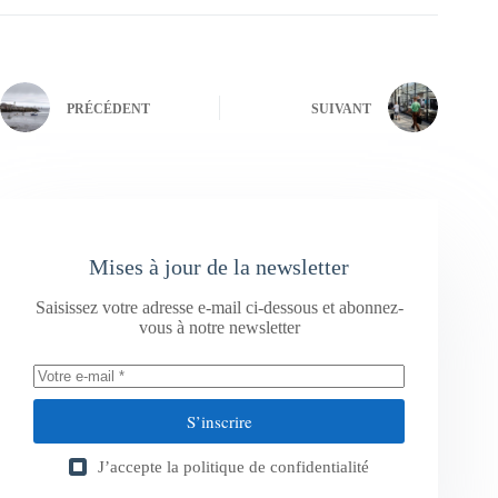
PRÉCÉDENT
SUIVANT
Mises à jour de la newsletter
Saisissez votre adresse e-mail ci-dessous et abonnez-
vous à notre newsletter
S’inscrire
J’accepte la
politique de confidentialité