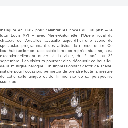
Inauguré en 1682 pour célébrer les noces du Dauphin – le
futur Louis XVI – avec Marie-Antoinette, l’Opéra royal du
château de Versailles accueille aujourd’hui une scène de
spectacles programmant des artistes du monde entier. Ce
lieu, habituellement accessible lors des représentations, sera
exceptionnellement ouvert à la visite, du 2 août au 22
septembre. Les visiteurs pourront ainsi découvrir ce haut lieu
de la musique baroque. Un impressionnant décor de scène,
installé pour l’occasion, permettra de prendre toute la mesure
de cette salle unique et de l’immensité de sa perspective
scénique.