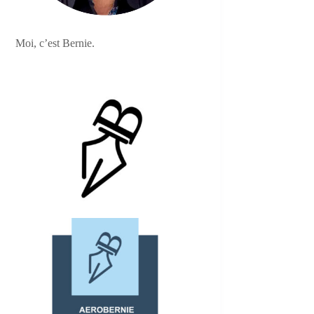
Moi, c’est Bernie.