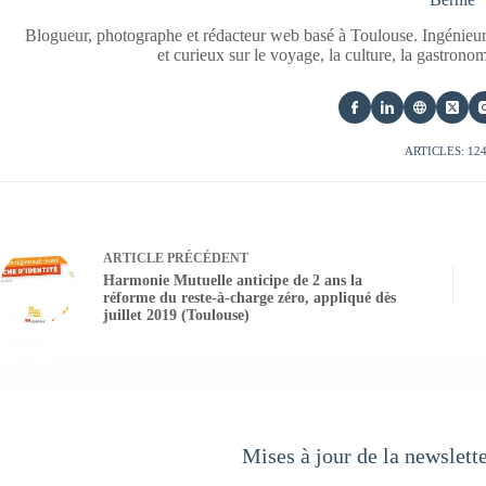
Blogueur, photographe et rédacteur web basé à Toulouse. Ingénieur
et curieux sur le voyage, la culture, la gastrono
ARTICLES: 12
ARTICLE
PRÉCÉDENT
Harmonie Mutuelle anticipe de 2 ans la
réforme du reste-à-charge zéro, appliqué dès
juillet 2019 (Toulouse)
Mises à jour de la newslett