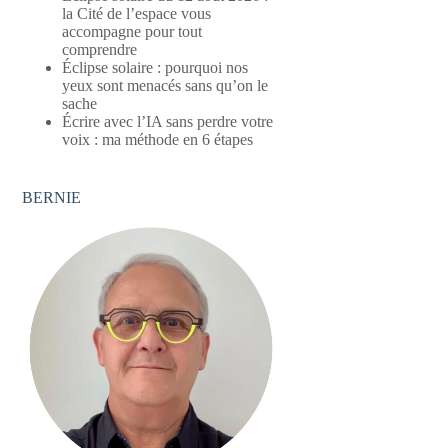
la Cité de l’espace vous
accompagne pour tout
comprendre
Éclipse solaire : pourquoi nos
yeux sont menacés sans qu’on le
sache
Écrire avec l’IA sans perdre votre
voix : ma méthode en 6 étapes
BERNIE