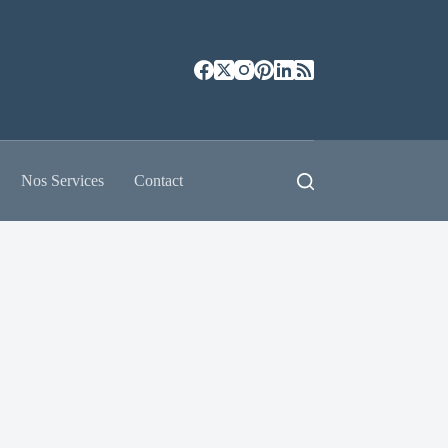
Nos Services
Contact