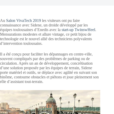
Au
Salon VivaTech 2019
les visiteurs ont pu faire
connaissance avec Sidene, un droïde développé par les
équipes toulousaines d’Enedis avec la
start-up TwinswHeel
.
Mensurations modestes et allure vintage, ce petit bijou de
technologie est le nouvel allié des techniciens polyvalents
d’intervention toulousains.
Il a été conçu pour faciliter les dépannages en centre-ville,
souvent compliqués par des problèmes de parking ou de
circulation. Après un an de développement, concrétisation
d’une solution proposée par les équipes de terrain, Sidene
porte matériel et outils, se déplace avec agilité en suivant son
binôme, contourne obstacles et piétons et joue pleinement son
rôle d’assistant tout-terrain.