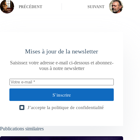
PRÉCÉDENT
SUIVANT
Mises à jour de la newsletter
Saisissez votre adresse e-mail ci-dessous et abonnez-
vous à notre newsletter
S’inscrire
J’accepte la
politique de confidentialité
Publications similaires