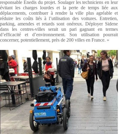
responsable Enedis du projet. Soulager les techniciens en leur
évitant les charges lourdes et la perte de temps liée aux
déplacements, contribuer à rendre la ville plus agréable et
réduire les coûts liés à l’utilisation des voitures. Entretien,
parking, amendes et retards sont onéreux. Déployer Sidene
dans les centres-villes serait un pari gagnant en termes
d’efficacité et d’environnement. Son utilisation pourrait
concerner, potentiellement, près de 200 villes en France. »