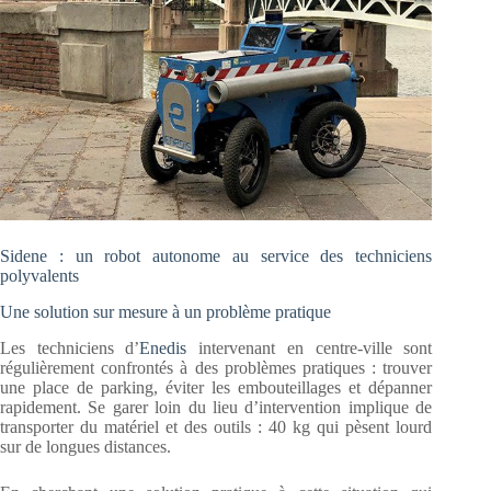
Sidene : un robot autonome au service des techniciens
polyvalents
Une solution sur mesure à un problème pratique
Les techniciens d’
Enedis
intervenant en centre-ville sont
régulièrement confrontés à des problèmes pratiques : trouver
une place de parking, éviter les embouteillages et dépanner
rapidement. Se garer loin du lieu d’intervention implique de
transporter du matériel et des outils : 40 kg qui pèsent lourd
sur de longues distances.