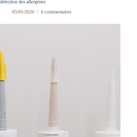
détection des allergènes
05/01/2026
6 commentaires