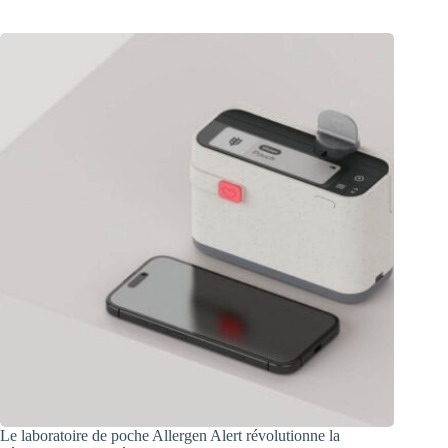
Le laboratoire de poche Allergen Alert révolutionne la