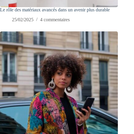
Le rôle des matériaux avancés dans un avenir plus durable
25/02/2025
4 commentaires