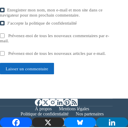
Enregistrer mon nom, mon e-mail et mon site dans ce
navigateur pour mon prochain commentaire.
J’accepte la
politique de confidentialité
Prévenez-moi de tous les nouveaux commentaires par e-
mail.
Prévenez-moi de tous les nouveaux articles par e-mail.
Laisser un commentaire
À propos
Mentions légales
Politique de confidentialité
Nos partenaires
Contact
Copyright © 2026 - Bernieshoot.fr Journal Web