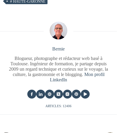
#
HAUTE-GARONNE
Bernie
Blogueur, photographe et rédacteur web basé à
Toulouse. Ingénieur de formation, je partage depuis
2009 un regard technique et curieux sur le voyage, la
culture, la gastronomie et le blogging.
Mon profil
LinkedIn
ARTICLES: 12406