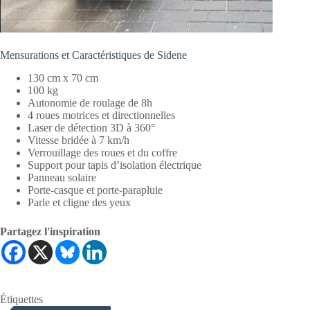
Mensurations et Caractéristiques de Sidene
130 cm x 70 cm
100 kg
Autonomie de roulage de 8h
4 roues motrices et directionnelles
Laser de détection 3D à 360°
Vitesse bridée à 7 km/h
Verrouillage des roues et du coffre
Support pour tapis d’isolation électrique
Panneau solaire
Porte-casque et porte-parapluie
Parle et cligne des yeux
Partagez l'inspiration
Étiquettes