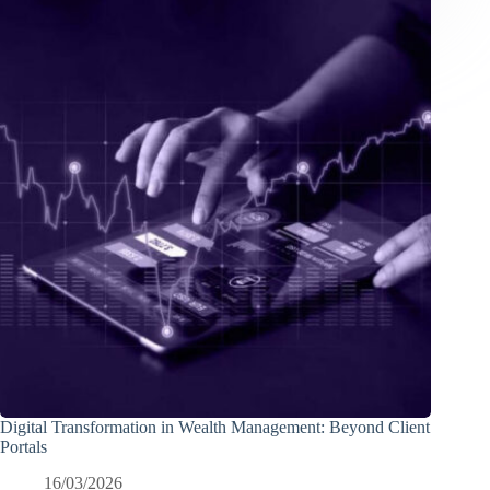
Digital Transformation in Wealth Management: Beyond Client
Portals
16/03/2026