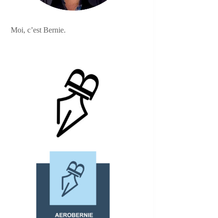
Moi, c’est Bernie.