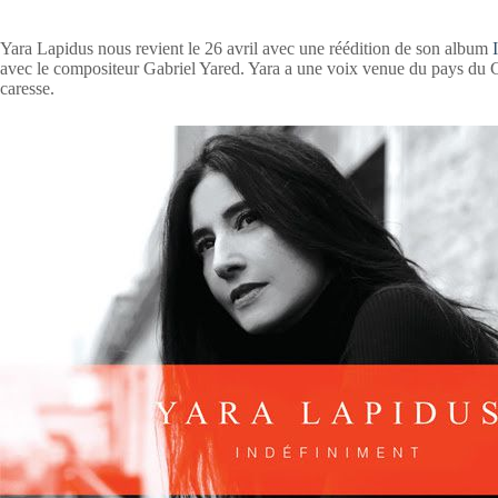
Yara Lapidus nous revient le 26 avril avec une réédition de son album
avec le compositeur Gabriel Yared. Yara a une voix venue du pays du C
caresse.