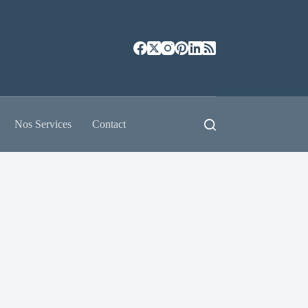
Nos Services
Contact