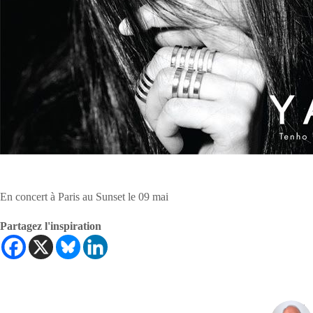
En concert à Paris au Sunset le 09 mai
Partagez l'inspiration