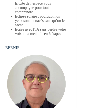
la Cité de l’espace vous
accompagne pour tout
comprendre
Éclipse solaire : pourquoi nos
yeux sont menacés sans qu’on le
sache
Écrire avec l’IA sans perdre votre
voix : ma méthode en 6 étapes
BERNIE