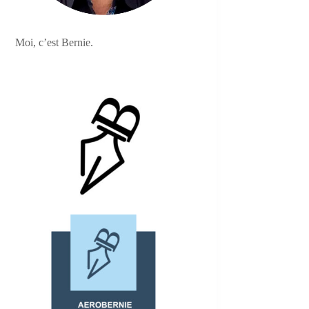
Moi, c’est Bernie.