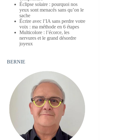
Éclipse solaire : pourquoi nos
yeux sont menacés sans qu’on le
sache
Écrire avec l’IA sans perdre votre
voix : ma méthode en 6 étapes
Multicolore : l’écorce, les
nervures et le grand désordre
joyeux
BERNIE