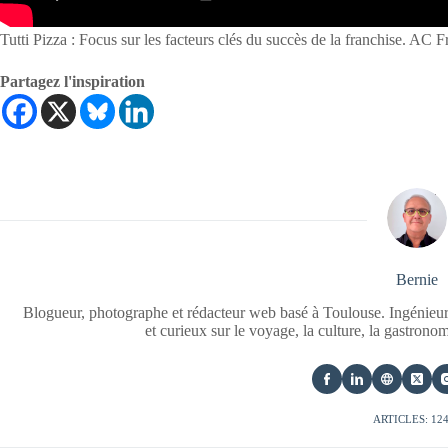
Tutti Pizza : Focus sur les facteurs clés du succès de la franchise. AC F
Partagez l'inspiration
Bernie
Blogueur, photographe et rédacteur web basé à Toulouse. Ingénieur
et curieux sur le voyage, la culture, la gastrono
ARTICLES: 12