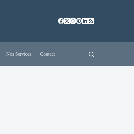
Nos Services
Contact