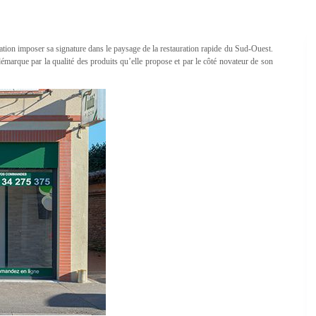
éation imposer sa signature dans le paysage de la restauration rapide du Sud-Ouest.
démarque par la qualité des produits qu’elle propose et par le côté novateur de son