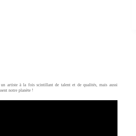
artiste à la fois scintillant de talent et de qualités, mais aussi
sent notre planète !