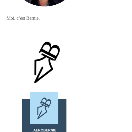
Moi, c’est Bernie.