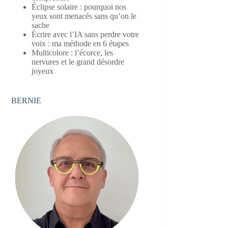
Éclipse solaire : pourquoi nos
yeux sont menacés sans qu’on le
sache
Écrire avec l’IA sans perdre votre
voix : ma méthode en 6 étapes
Multicolore : l’écorce, les
nervures et le grand désordre
joyeux
BERNIE