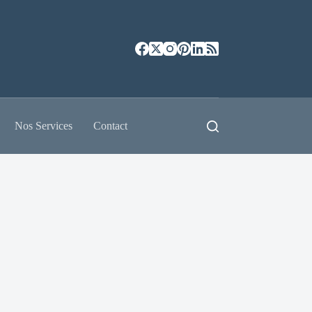
Nos Services
Contact