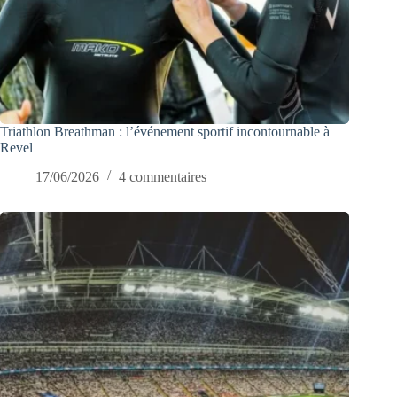
Triathlon Breathman : l’événement sportif incontournable à
Revel
17/06/2026
4 commentaires