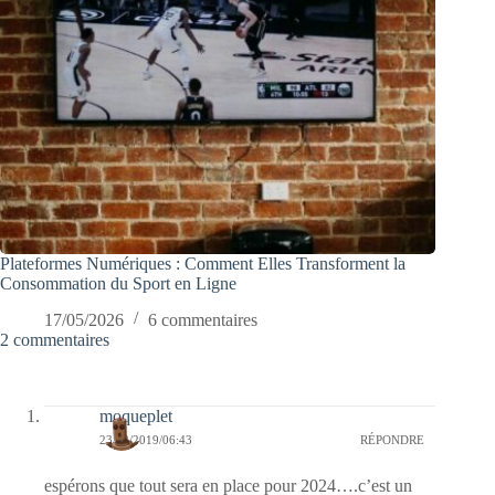
Plateformes Numériques : Comment Elles Transforment la
Consommation du Sport en Ligne
17/05/2026
6 commentaires
2 commentaires
moqueplet
23/02/2019/06:43
RÉPONDRE
espérons que tout sera en place pour 2024….c’est un