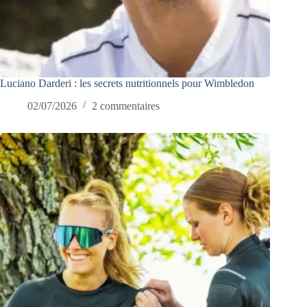
Luciano Darderi : les secrets nutritionnels pour Wimbledon
02/07/2026
2 commentaires