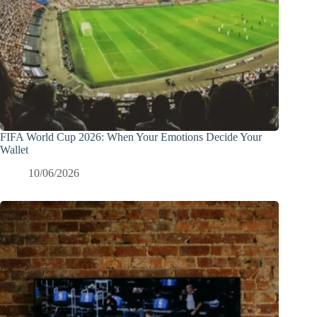
FIFA World Cup 2026: When Your Emotions Decide Your
Wallet
10/06/2026