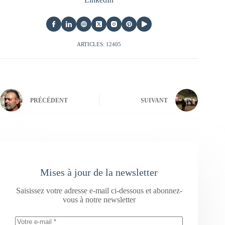
ARTICLES: 12405
PRÉCÉDENT
SUIVANT
Mises à jour de la newsletter
Saisissez votre adresse e-mail ci-dessous et abonnez-
vous à notre newsletter