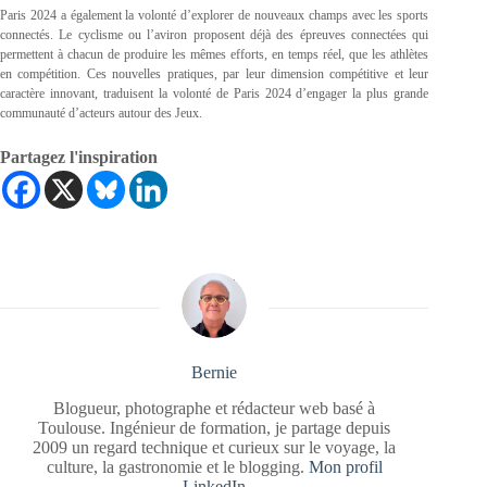
Paris 2024 a également la volonté d’explorer de nouveaux champs avec les sports
connectés. Le cyclisme ou l’aviron proposent déjà des épreuves connectées qui
permettent à chacun de produire les mêmes efforts, en temps réel, que les athlètes
en compétition. Ces nouvelles pratiques, par leur dimension compétitive et leur
caractère innovant, traduisent la volonté de Paris 2024 d’engager la plus grande
communauté d’acteurs autour des Jeux.
Partagez l'inspiration
Bernie
Blogueur, photographe et rédacteur web basé à
Toulouse. Ingénieur de formation, je partage depuis
2009 un regard technique et curieux sur le voyage, la
culture, la gastronomie et le blogging.
Mon profil
LinkedIn