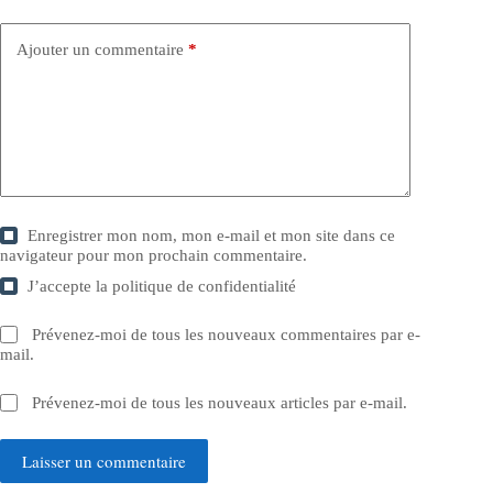
Ajouter un commentaire
*
Enregistrer mon nom, mon e-mail et mon site dans ce
navigateur pour mon prochain commentaire.
J’accepte la
politique de confidentialité
Prévenez-moi de tous les nouveaux commentaires par e-
mail.
Prévenez-moi de tous les nouveaux articles par e-mail.
Laisser un commentaire