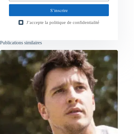
S’inscrire
J’accepte la
politique de confidentialité
Publications similaires