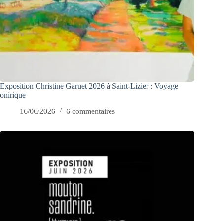
Exposition Christine Garuet 2026 à Saint-Lizier : Voyage
onirique
16/06/2026
6 commentaires