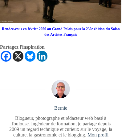
Rendez-vous en février 2020 au Grand Palais pour la 230e édition du Salon
des Artistes Français
Partagez l'inspiration
Bernie
Blogueur, photographe et rédacteur web basé à
Toulouse. Ingénieur de formation, je partage depuis
2009 un regard technique et curieux sur le voyage, la
culture, la gastronomie et le blogging.
Mon profil