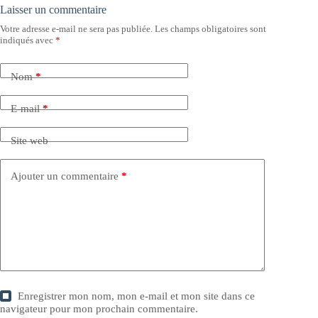
Laisser un commentaire
Votre adresse e-mail ne sera pas publiée.
Les champs obligatoires sont
indiqués avec
*
Nom
*
E-mail
*
Site web
Ajouter un commentaire
*
Enregistrer mon nom, mon e-mail et mon site dans ce
navigateur pour mon prochain commentaire.