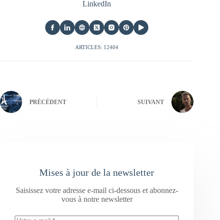
LinkedIn
ARTICLES: 12404
PRÉCÉDENT
SUIVANT
Mises à jour de la newsletter
Saisissez votre adresse e-mail ci-dessous et abonnez-
vous à notre newsletter