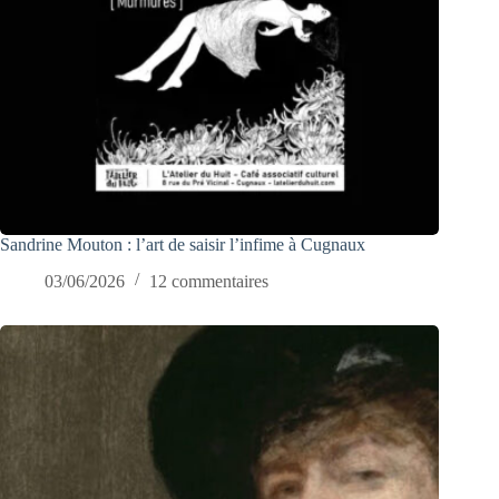
Sandrine Mouton : l’art de saisir l’infime à Cugnaux
03/06/2026
12 commentaires