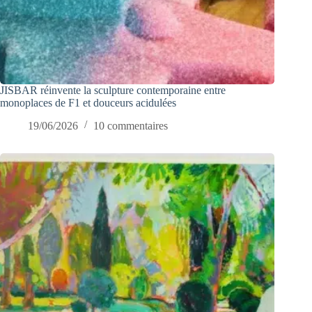
JISBAR réinvente la sculpture contemporaine entre
monoplaces de F1 et douceurs acidulées
19/06/2026
10 commentaires