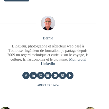
Bernie
Blogueur, photographe et rédacteur web basé à
Toulouse. Ingénieur de formation, je partage depuis
2009 un regard technique et curieux sur le voyage, la
culture, la gastronomie et le blogging.
Mon profil
LinkedIn
ARTICLES: 12404