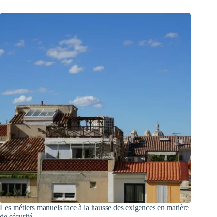
Les métiers manuels face à la hausse des exigences en matière
de sécurité