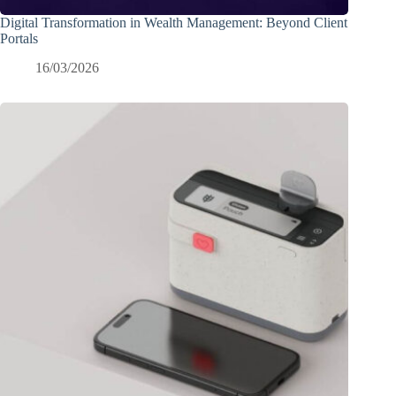
Digital Transformation in Wealth Management: Beyond Client
Portals
16/03/2026