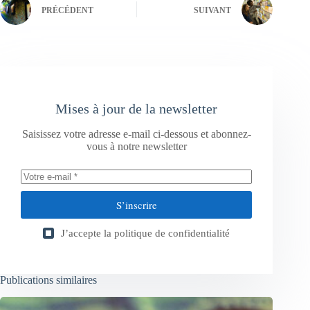
PRÉCÉDENT
SUIVANT
Mises à jour de la newsletter
Saisissez votre adresse e-mail ci-dessous et abonnez-
vous à notre newsletter
S’inscrire
J’accepte la
politique de confidentialité
Publications similaires