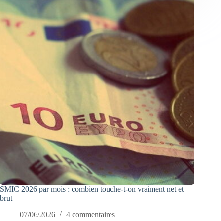
SMIC 2026 par mois : combien touche-t-on vraiment net et
brut
07/06/2026
4 commentaires