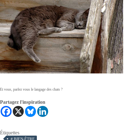
Et vous, parlez vous le langage des chats ?
Partagez l'inspiration
Étiquettes
#
BIEN-ÊTRE