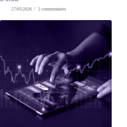
27/05/2026
2 commentaires