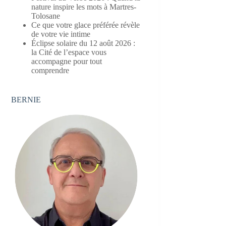
nature inspire les mots à Martres-
Tolosane
Ce que votre glace préférée révèle
de votre vie intime
Éclipse solaire du 12 août 2026 :
la Cité de l’espace vous
accompagne pour tout
comprendre
BERNIE