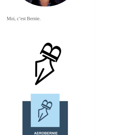
Moi, c’est Bernie.