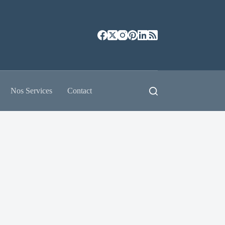
Nos Services
Contact