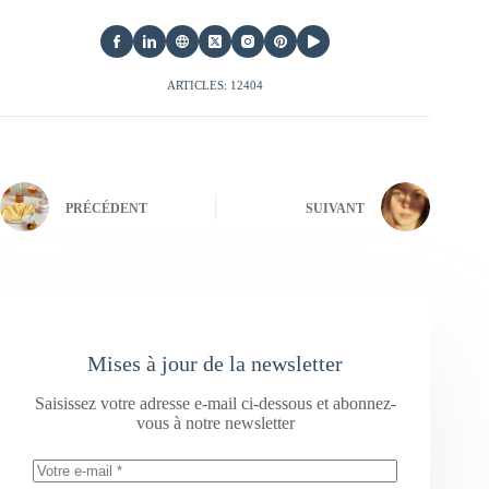
ARTICLES: 12404
PRÉCÉDENT
SUIVANT
Mises à jour de la newsletter
Saisissez votre adresse e-mail ci-dessous et abonnez-
vous à notre newsletter