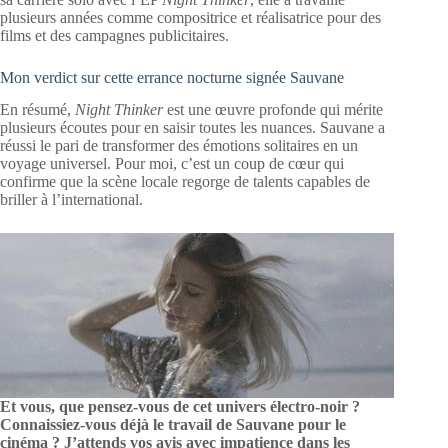
plusieurs années comme compositrice et réalisatrice pour des
films et des campagnes publicitaires.
Mon verdict sur cette errance nocturne signée Sauvane
En résumé,
Night Thinker
est une œuvre profonde qui mérite
plusieurs écoutes pour en saisir toutes les nuances. Sauvane a
réussi le pari de transformer des émotions solitaires en un
voyage universel. Pour moi, c’est un coup de cœur qui
confirme que la scène locale regorge de talents capables de
briller à l’international.
Et vous, que pensez-vous de cet univers électro-noir ?
Connaissiez-vous déjà le travail de Sauvane pour le
cinéma ? J’attends vos avis avec impatience dans les