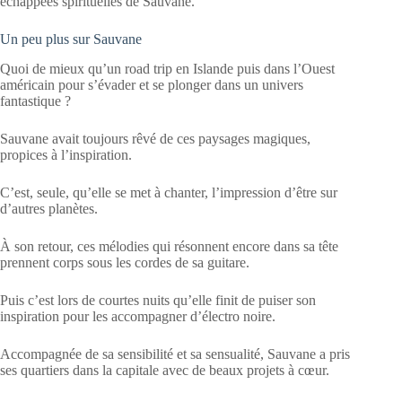
échappées spirituelles de Sauvane.
Un peu plus sur Sauvane
Quoi de mieux qu’un road trip en Islande puis dans l’Ouest
américain pour s’évader et se plonger dans un univers
fantastique ?
Sauvane avait toujours rêvé de ces paysages magiques,
propices à l’inspiration.
C’est, seule, qu’elle se met à chanter, l’impression d’être sur
d’autres planètes.
À son retour, ces mélodies qui résonnent encore dans sa tête
prennent corps sous les cordes de sa guitare.
Puis c’est lors de courtes nuits qu’elle finit de puiser son
inspiration pour les accompagner d’électro noire.
Accompagnée de sa sensibilité et sa sensualité, Sauvane a pris
ses quartiers dans la capitale avec de beaux projets à cœur.