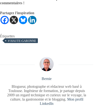
commentaires !
Partagez l'inspiration
Étiquettes
#
HAUTE-GARONNE
Bernie
Blogueur, photographe et rédacteur web basé à
Toulouse. Ingénieur de formation, je partage depuis
2009 un regard technique et curieux sur le voyage, la
culture, la gastronomie et le blogging.
Mon profil
LinkedIn