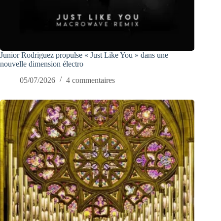
Junior Rodriguez propulse « Just Like You » dans une
nouvelle dimension électro
05/07/2026
4 commentaires