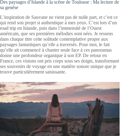
Des paysages d’Islande à la scène de Toulouse : Ma lecture de
sa genèse
L’inspiration de Sauvane ne vient pas de nulle part, et c’est ce
qui rend son projet si authentique à mes yeux. C’est lors d’un
road trip en Islande, puis dans l’immensité de l’Ouest
américain, que ses premières mélodies sont nées. Je ressens
dans chaque titre cette solitude contemplative propre aux
paysages fantastiques qu’elle a traversés. Pour moi, le fait
qu’elle ait commencé à chanter seule face à ces panoramas
donne une profondeur organique à son EP. De retour en
France, ces visions ont pris corps sous ses doigts, transformant
ses souvenirs de voyage en une matière sonore unique que je
trouve particulièrement saisissante.