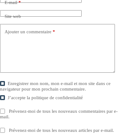
E-mail
*
Site web
Ajouter un commentaire
*
Enregistrer mon nom, mon e-mail et mon site dans ce
navigateur pour mon prochain commentaire.
J’accepte la
politique de confidentialité
Prévenez-moi de tous les nouveaux commentaires par e-
mail.
Prévenez-moi de tous les nouveaux articles par e-mail.