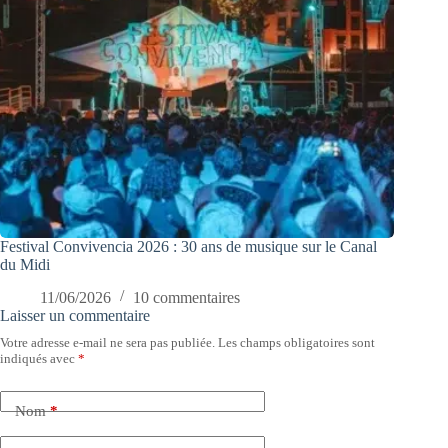
Festival Convivencia 2026 : 30 ans de musique sur le Canal
du Midi
11/06/2026
10 commentaires
Laisser un commentaire
Votre adresse e-mail ne sera pas publiée.
Les champs obligatoires sont
indiqués avec
*
Nom
*