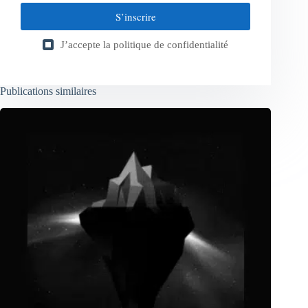
S’inscrire
J’accepte la
politique de confidentialité
Publications similaires