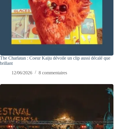
The Charlatan : Coeur Kaiju dévoile un clip aussi décalé que
brillant
12/06/2026
8 commentaires