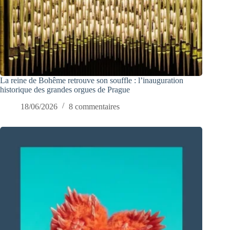
La reine de Bohême retrouve son souffle : l’inauguration
historique des grandes orgues de Prague
18/06/2026
8 commentaires