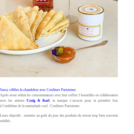
Sassy célèbre la chandeleur avec Confiture Parisienne
Après avoir séduit les consommateurs avec leur coffret 3 bouteilles en collaboration
avec les artistes
Craig & Karl
, la marque s’associe pour la première fois
à l’emblème de la marmelade cool : Confiture Parisienne.
Leurs objectifs : remettre au goût du jour des produits du terroir trop bien souvient
oubliés.