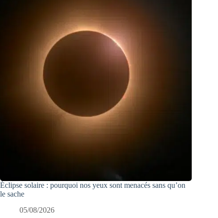
Éclipse solaire : pourquoi nos yeux sont menacés sans qu’on
le sache
05/08/2026