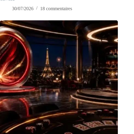
30/07/2026
18 commentaires