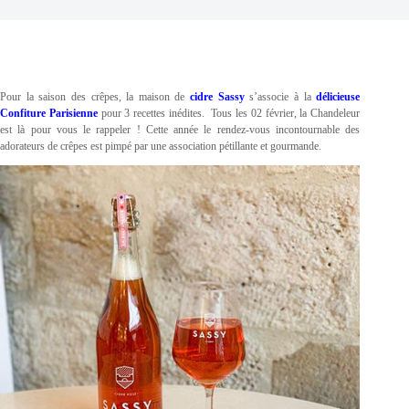
Pour la saison des crêpes, la maison de
cidre Sassy
s’associe à la
délicieuse
Confiture Parisienne
pour 3 recettes inédites. Tous les 02 février, la Chandeleur
est là pour vous le rappeler ! Cette année le rendez-vous incontournable des
adorateurs de crêpes est pimpé par une association pétillante et gourmande.