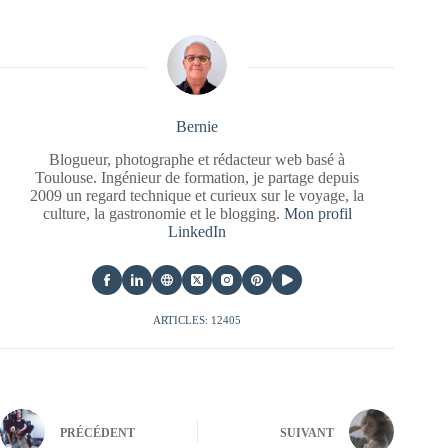
Bernie
Blogueur, photographe et rédacteur web basé à
Toulouse. Ingénieur de formation, je partage depuis
2009 un regard technique et curieux sur le voyage, la
culture, la gastronomie et le blogging.
Mon profil
LinkedIn
ARTICLES: 12405
PRÉCÉDENT
SUIVANT