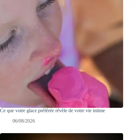
Ce que votre glace préférée révèle de votre vie intime
06/08/2026