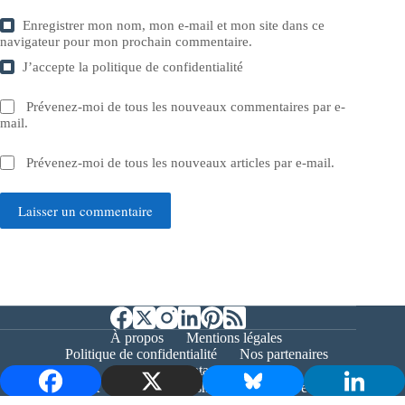
Enregistrer mon nom, mon e-mail et mon site dans ce
navigateur pour mon prochain commentaire.
J’accepte la
politique de confidentialité
Prévenez-moi de tous les nouveaux commentaires par e-
mail.
Prévenez-moi de tous les nouveaux articles par e-mail.
Laisser un commentaire
À propos
Mentions légales
Politique de confidentialité
Nos partenaires
Contact
Copyright © 2026 - Bernieshoot.fr Journal Web