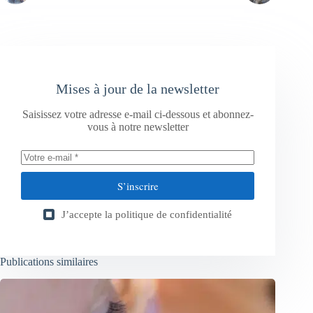
Mises à jour de la newsletter
Saisissez votre adresse e-mail ci-dessous et abonnez-
vous à notre newsletter
S’inscrire
J’accepte la
politique de confidentialité
Publications similaires