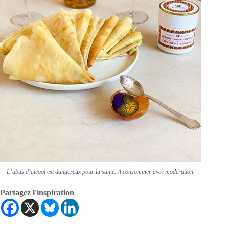
L’abus d’alcool est dangereux pour la santé. A consommer avec modération.
Partagez l'inspiration