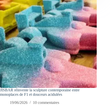
JISBAR réinvente la sculpture contemporaine entre
monoplaces de F1 et douceurs acidulées
19/06/2026
10 commentaires