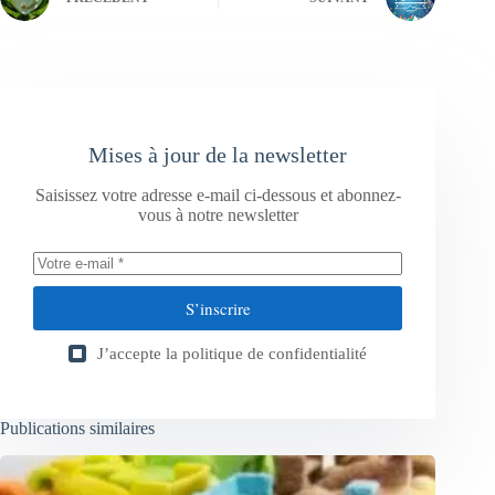
Mises à jour de la newsletter
Saisissez votre adresse e-mail ci-dessous et abonnez-
vous à notre newsletter
S’inscrire
J’accepte la
politique de confidentialité
Publications similaires