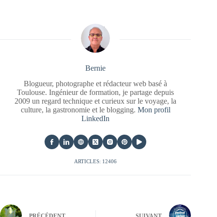
Bernie
Blogueur, photographe et rédacteur web basé à
Toulouse. Ingénieur de formation, je partage depuis
2009 un regard technique et curieux sur le voyage, la
culture, la gastronomie et le blogging.
Mon profil
LinkedIn
ARTICLES: 12406
PRÉCÉDENT
SUIVANT