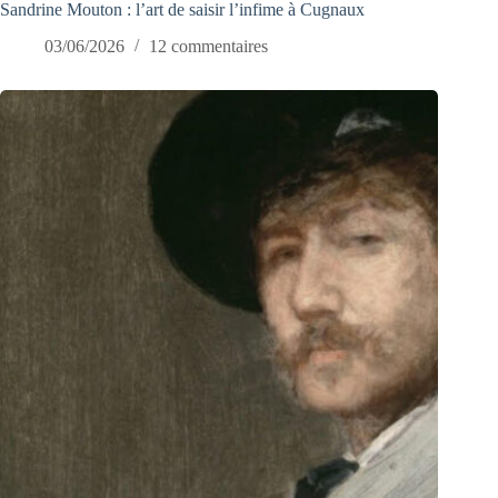
Sandrine Mouton : l’art de saisir l’infime à Cugnaux
03/06/2026
12 commentaires