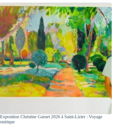
Exposition Christine Garuet 2026 à Saint-Lizier : Voyage
onirique