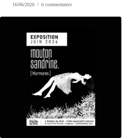
16/06/2026
6 commentaires