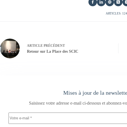
ARTICLES: 12
ARTICLE
PRÉCÉDENT
Retour sur La Place des SCIC
Mises à jour de la newslett
Saisissez votre adresse e-mail ci-dessous et abonnez-vo