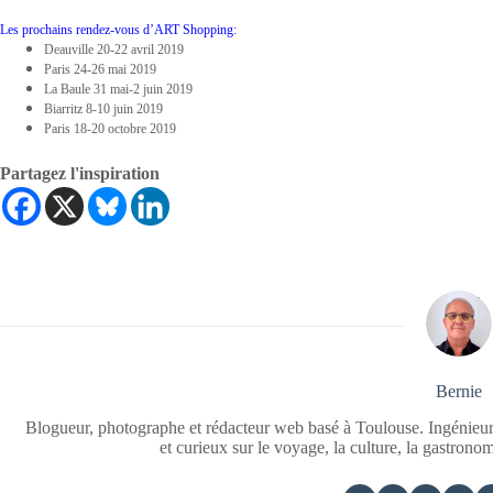
Les prochains rendez-vous d’ART Shopping:
Deauville 20-22 avril 2019
Paris 24-26 mai 2019
La Baule 31 mai-2 juin 2019
Biarritz 8-10 juin 2019
Paris 18-20 octobre 2019
Partagez l'inspiration
Bernie
Blogueur, photographe et rédacteur web basé à Toulouse. Ingénieur
et curieux sur le voyage, la culture, la gastrono