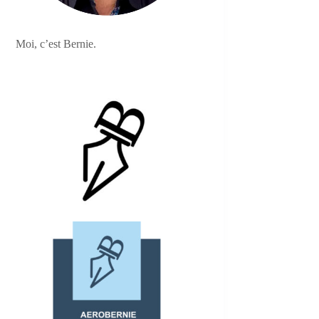
Moi, c’est Bernie.