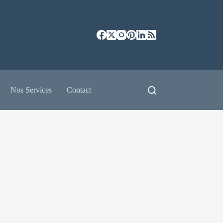
Nos Services
Contact