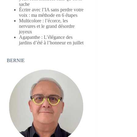
sache
Écrire avec l’IA sans perdre votre
voix : ma méthode en 6 étapes
Multicolore : l’écorce, les
nervures et le grand désordre
joyeux
Agapanthe : L’élégance des
jardins d’été à l’honneur en juillet
BERNIE