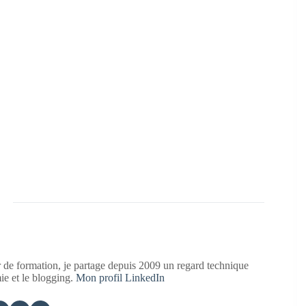
 de formation, je partage depuis 2009 un regard technique
mie et le blogging.
Mon profil LinkedIn