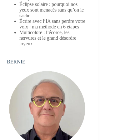
Éclipse solaire : pourquoi nos
yeux sont menacés sans qu’on le
sache
Écrire avec l’IA sans perdre votre
voix : ma méthode en 6 étapes
Multicolore : l’écorce, les
nervures et le grand désordre
joyeux
BERNIE