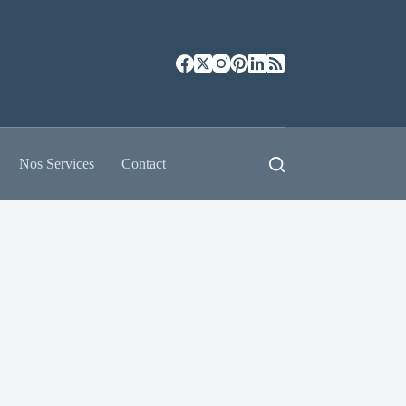
Nos Services
Contact