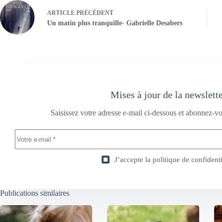
ARTICLE
PRÉCÉDENT
Un matin plus tranquille- Gabrielle Desabers
Mises à jour de la newslett
Saisissez votre adresse e-mail ci-dessous et abonnez-vo
J’accepte la
politique de confidenti
Publications similaires