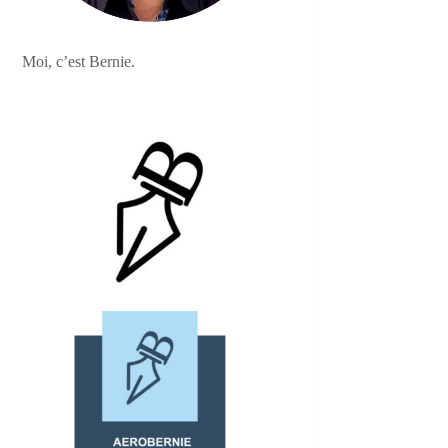
Moi, c’est Bernie.