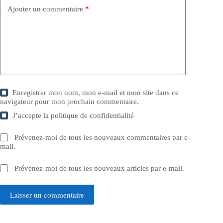
Ajouter un commentaire
*
Enregistrer mon nom, mon e-mail et mon site dans ce
navigateur pour mon prochain commentaire.
J’accepte la
politique de confidentialité
Prévenez-moi de tous les nouveaux commentaires par e-
mail.
Prévenez-moi de tous les nouveaux articles par e-mail.
Laisser un commentaire