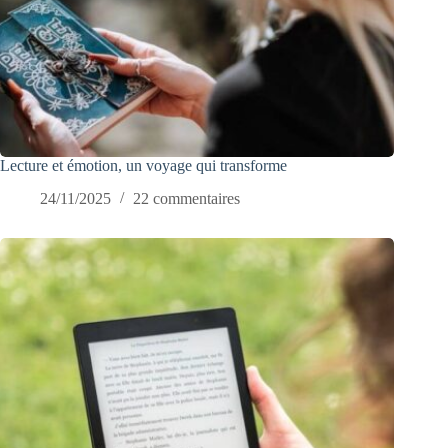
Lecture et émotion, un voyage qui transforme
24/11/2025
22 commentaires