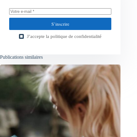
S’inscrire
J’accepte la
politique de confidentialité
Publications similaires