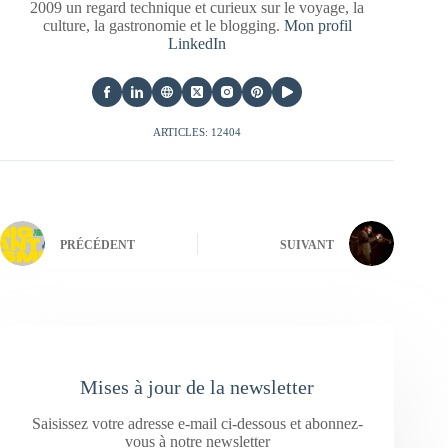
2009 un regard technique et curieux sur le voyage, la
culture, la gastronomie et le blogging.
Mon profil
LinkedIn
ARTICLES: 12404
PRÉCÉDENT
SUIVANT
Mises à jour de la newsletter
Saisissez votre adresse e-mail ci-dessous et abonnez-
vous à notre newsletter