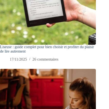
Liseuse : guide complet pour bien choisir et profiter du plaisir
de lire autrement
17/11/2025
26 commentaires