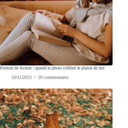
Portrait de lecteur : quand la photo célèbre le plaisir de lire
10/11/2025
20 commentaires