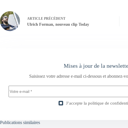
ARTICLE
PRÉCÉDENT
Ulrich Forman, nouveau clip Today
Mises à jour de la newslett
Saisissez votre adresse e-mail ci-dessous et abonnez-vo
J’accepte la
politique de confidenti
Publications similaires