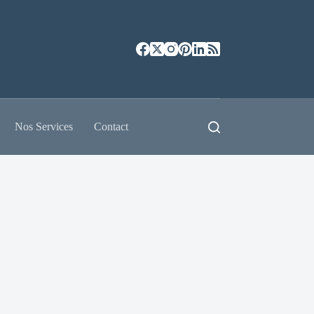
Nos Services
Contact