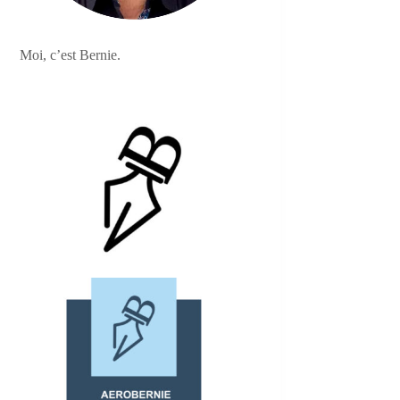
Moi, c’est Bernie.