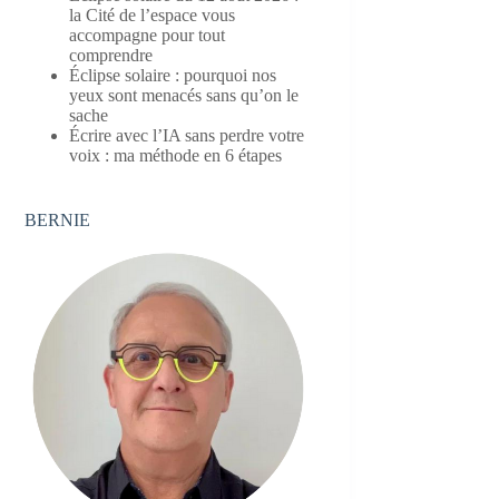
la Cité de l’espace vous
accompagne pour tout
comprendre
Éclipse solaire : pourquoi nos
yeux sont menacés sans qu’on le
sache
Écrire avec l’IA sans perdre votre
voix : ma méthode en 6 étapes
BERNIE