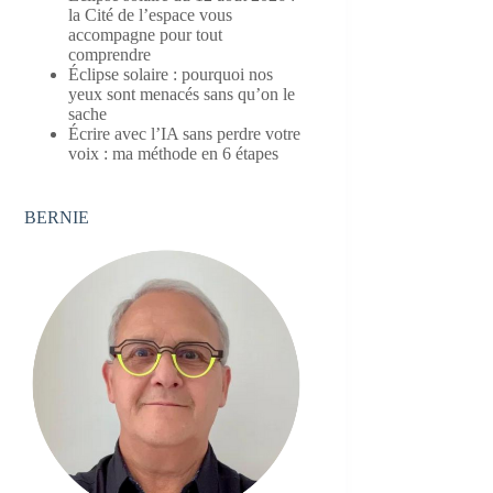
la Cité de l’espace vous
accompagne pour tout
comprendre
Éclipse solaire : pourquoi nos
yeux sont menacés sans qu’on le
sache
Écrire avec l’IA sans perdre votre
voix : ma méthode en 6 étapes
BERNIE