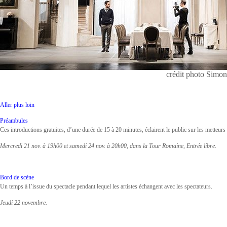
crédit photo Simon
Aller plus loin
Préambules
Ces introductions gratuites, d’une durée de 15 à 20 minutes, éclairent le public sur les metteurs 
Mercredi 21 nov. à 19h00 et samedi 24 nov. à 20h00, dans la Tour Romaine, Entrée libre.
Bord de scène
Un temps à l’issue du spectacle pendant lequel les artistes échangent avec les spectateurs.
Jeudi 22 novembre.