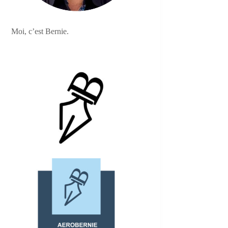
Moi, c’est Bernie.