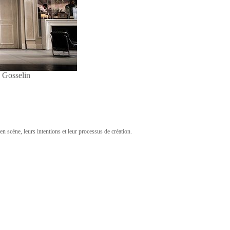
 Gosselin
en scène, leurs intentions et leur processus de création.