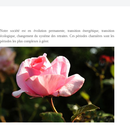
Notre société est en évolution permanente, transition énergétique, transition
écologique, changement du système des retraites. Ces périodes charnières sont les
périodes les plus complexes à gérer.