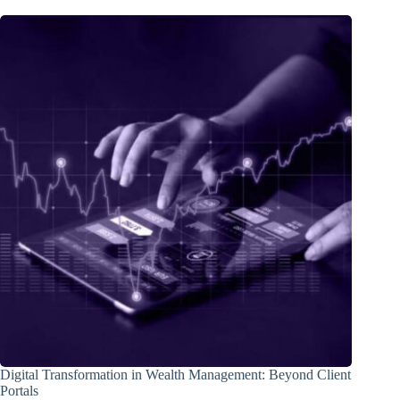
Digital Transformation in Wealth Management: Beyond Client
Portals