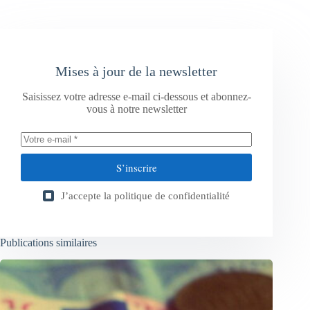
Mises à jour de la newsletter
Saisissez votre adresse e-mail ci-dessous et abonnez-
vous à notre newsletter
S’inscrire
J’accepte la
politique de confidentialité
Publications similaires