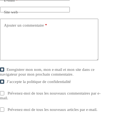
E-mail
*
Site web
Ajouter un commentaire
*
Enregistrer mon nom, mon e-mail et mon site dans ce
navigateur pour mon prochain commentaire.
J’accepte la
politique de confidentialité
Prévenez-moi de tous les nouveaux commentaires par e-
mail.
Prévenez-moi de tous les nouveaux articles par e-mail.