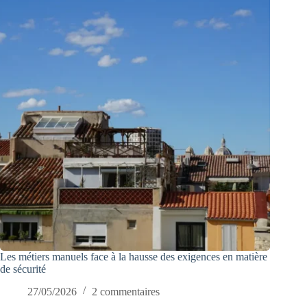
Les métiers manuels face à la hausse des exigences en matière
de sécurité
27/05/2026
2 commentaires