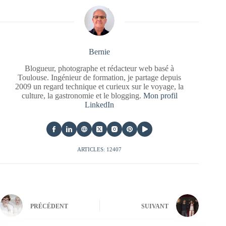
Bernie
Blogueur, photographe et rédacteur web basé à
Toulouse. Ingénieur de formation, je partage depuis
2009 un regard technique et curieux sur le voyage, la
culture, la gastronomie et le blogging.
Mon profil
LinkedIn
ARTICLES: 12407
PRÉCÉDENT
SUIVANT