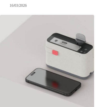
16/03/2026