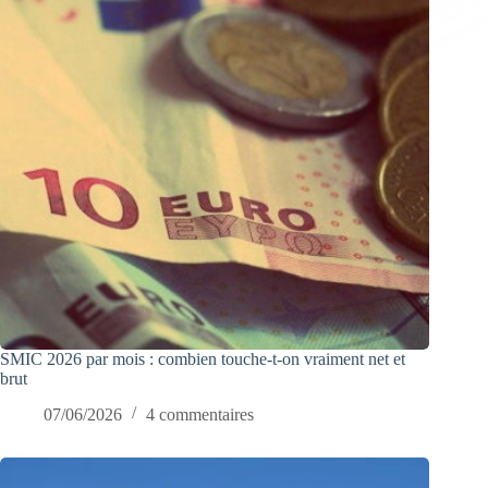
SMIC 2026 par mois : combien touche-t-on vraiment net et
brut
07/06/2026
4 commentaires