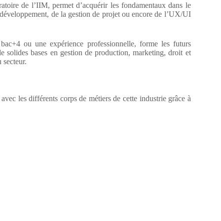
atoire de l’IIM, permet d’acquérir les fondamentaux dans le
développement, de la gestion de projet ou encore de l’UX/UI
c+4 ou une expérience professionnelle, forme les futurs
e solides bases en gestion de production, marketing, droit et
 secteur.
vec les différents corps de métiers de cette industrie grâce à