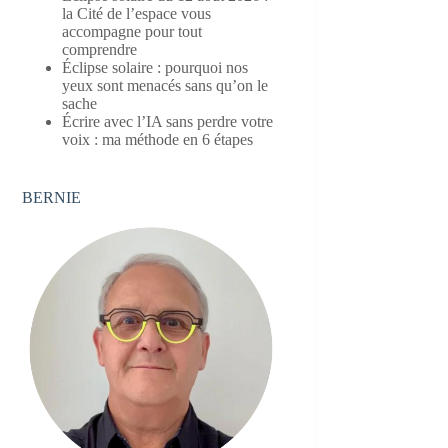
la Cité de l’espace vous
accompagne pour tout
comprendre
Éclipse solaire : pourquoi nos
yeux sont menacés sans qu’on le
sache
Écrire avec l’IA sans perdre votre
voix : ma méthode en 6 étapes
BERNIE