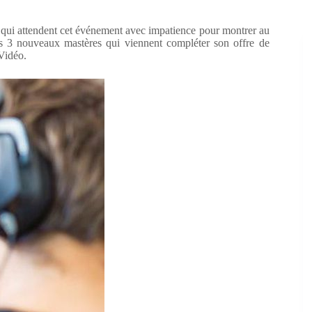
qui attendent cet événement avec impatience pour montrer au
ses 3 nouveaux mastères qui viennent compléter son offre de
Vidéo.