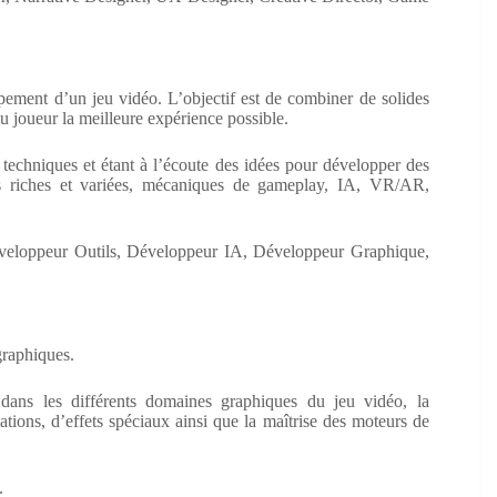
ment d’un jeu vidéo. L’objectif est de combiner de solides
u joueur la meilleure expérience possible.
 techniques et étant à l’écoute des idées pour développer des
es riches et variées, mécaniques de gameplay, IA, VR/AR,
veloppeur Outils, Développeur IA, Développeur Graphique,
graphiques.
 dans les différents domaines graphiques du jeu vidéo, la
ations, d’effets spéciaux ainsi que la maîtrise des moteurs de
.