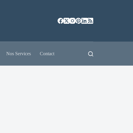
Nos Services
Contact