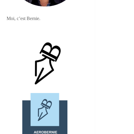
Moi, c’est Bernie.