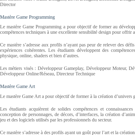
Director
Mastère Game Programming
Le mastère Game Programming a pour objectif de former au développe
compétences techniques à une excellente sensibilité design pour offrir a
Ce mastère s’adresse aux profils n’ayant pas peur de relever des défis
expériences cohérentes. Les étudiants développent des compétenc
physique, online, shaders et bien d’autres.
Les métiers visés : Développeur Gameplay, Développeur Moteur, Dé
Développeur Online/Réseau, Directeur Technique
Mastère Game Art
Le mastère Game Art a pour objectif de former à la création d’univers 
Les étudiants acquièrent de solides compétences et connaissances
conception de personnages, de décors, d’interfaces, la création d’anim
jeu et des logiciels utilisés par les professionnels du secteur.
Ce mastère s’adresse à des profils ayant un goût pour l’art et la création