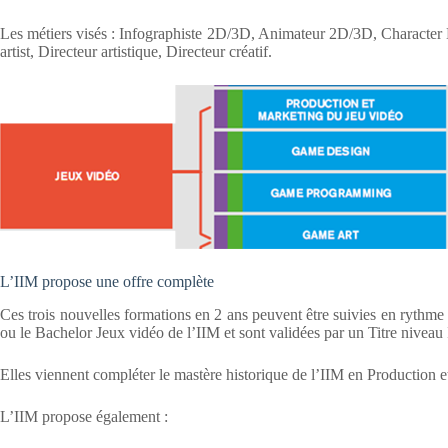
Les métiers visés : Infographiste 2D/3D, Animateur 2D/3D, Character D
artist, Directeur artistique, Directeur créatif.
L’IIM propose une offre complète
Ces trois nouvelles formations en 2 ans peuvent être suivies en rythme 
ou le Bachelor Jeux vidéo de l’IIM et sont validées par un Titre niveau
Elles viennent compléter le mastère historique de l’IIM en Production 
L’IIM propose également :