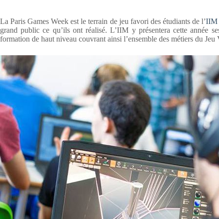
La Paris Games Week est le terrain de jeu favori des étudiants de l’
IIM
grand public ce qu’ils ont réalisé. L’IIM y présentera cette année 
formation de haut niveau couvrant ainsi l’ensemble des métiers du Jeu 