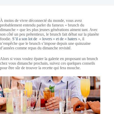
À moins de vivre déconnecté du monde, vous avez
probablement entendu parler du fameux « brunch du
dimanche » que les plus jeunes générations aiment tant. Avec
son côté un peu prétentieux, le brunch fait débat sur la planète
foodie.
S’il a son lot de « lovers » et de « haters »
, il
n’empêche que le brunch s’impose depuis une quinzaine
d’années comme repas du dimanche revisité.
Alors si vous voulez épater la galerie en proposant un brunch
chez vous dimanche prochain, suivez ces quelques conseils
pour être sûr de trouver la recette qui fera mouche.