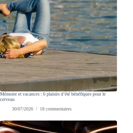
Mémoire et vacances : 6 plaisirs d’été bénéfiques pour le
cerveau
30/07/2026
18 commentaires