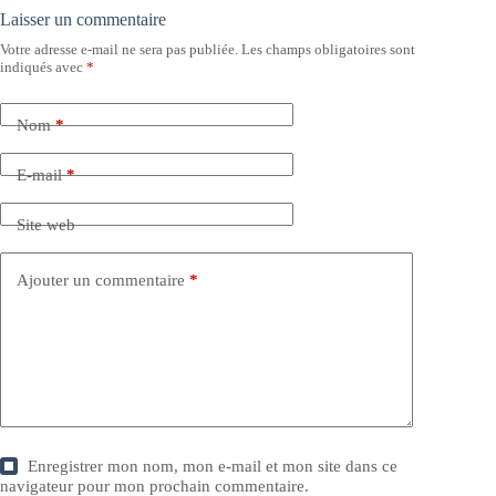
Laisser un commentaire
Votre adresse e-mail ne sera pas publiée.
Les champs obligatoires sont
indiqués avec
*
Nom
*
E-mail
*
Site web
Ajouter un commentaire
*
Enregistrer mon nom, mon e-mail et mon site dans ce
navigateur pour mon prochain commentaire.