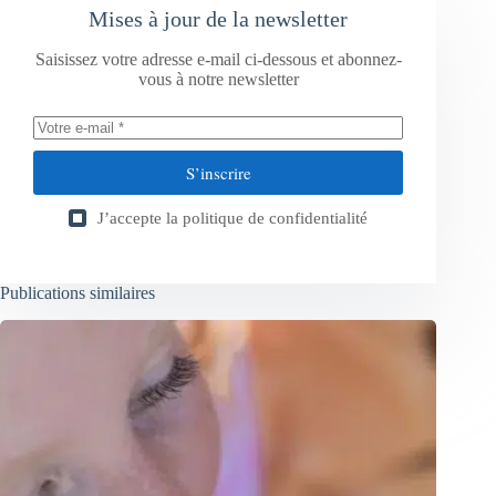
Mises à jour de la newsletter
Saisissez votre adresse e-mail ci-dessous et abonnez-
vous à notre newsletter
S’inscrire
J’accepte la
politique de confidentialité
Publications similaires