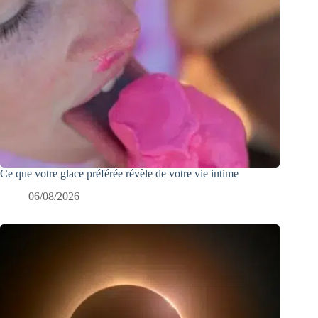
Ce que votre glace préférée révèle de votre vie intime
06/08/2026