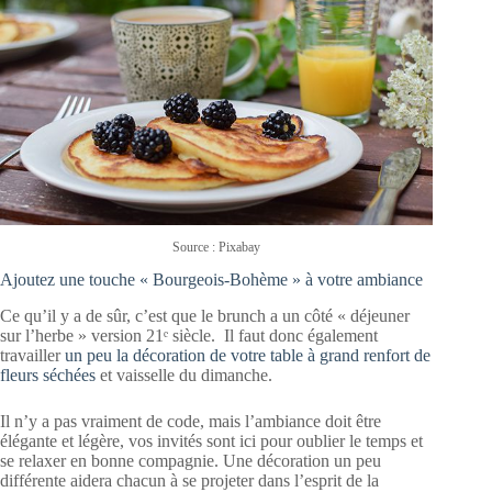
Source :
Pixabay
Ajoutez une touche « Bourgeois-Bohème » à votre ambiance
Ce qu’il y a de sûr, c’est que le brunch a un côté « déjeuner
sur l’herbe » version 21ᵉ siècle. Il faut donc également
travailler
un peu la décoration de votre table à grand renfort de
fleurs séchées
et vaisselle du dimanche.
Il n’y a pas vraiment de code, mais l’ambiance doit être
élégante et légère, vos invités sont ici pour oublier le temps et
se relaxer en bonne compagnie. Une décoration un peu
différente aidera chacun à se projeter dans l’esprit de la