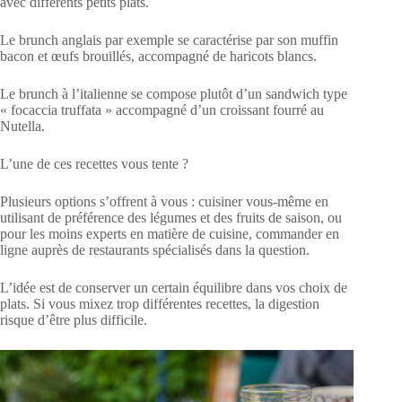
avec différents petits plats.
Le brunch anglais par exemple se caractérise par son muffin
bacon et œufs brouillés, accompagné de haricots blancs.
Le brunch à l’italienne se compose plutôt d’un sandwich type
« focaccia truffata » accompagné d’un croissant fourré au
Nutella.
L’une de ces recettes vous tente ?
Plusieurs options s’offrent à vous : cuisiner vous-même en
utilisant de préférence des légumes et des fruits de saison, ou
pour les moins experts en matière de cuisine, commander en
ligne auprès de restaurants spécialisés dans la question.
L’idée est de conserver un certain équilibre dans vos choix de
plats. Si vous mixez trop différentes recettes, la digestion
risque d’être plus difficile.