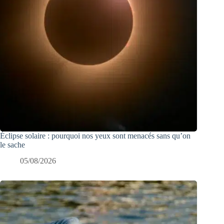
Éclipse solaire : pourquoi nos yeux sont menacés sans qu’on
le sache
05/08/2026