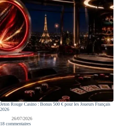
Jeton Rouge Casino : Bonus 500 € pour les Joueurs Français
2026
26/07/2026
18 commentaires