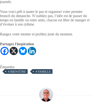
journée.
Vous voici prêt à sauter le pas et organiser votre premier
brunch du dimanche. N’oubliez pas, l’idée est de passer du
temps en famille ou entre amis, chacun est libre de manger et
d’évoluer à son rythme.
Rangez votre montre et profitez juste du moment.
Partagez l'inspiration
Étiquettes
#
BIEN-ÊTRE
#
FAMILLE