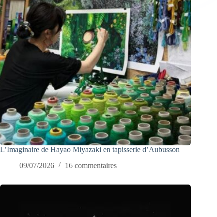
L’Imaginaire de Hayao Miyazaki en tapisserie d’Aubusson
09/07/2026
16 commentaires