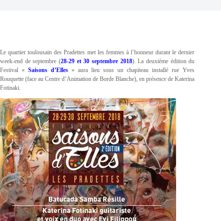
Le quartier toulousain des Pradettes met les femmes à l’honneur durant le dernier
week-end de septembre (
28-29 et 30 septembre 2018
). La deuxième édition du
Festival «
Saisons d’Elles
» aura lieu sous un chapiteau installé rue Yves
Rouquette (face au Centre d’Animation de Borde Blanche), en présence de Katerina
Fotinaki.