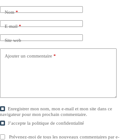
Nom
*
E-mail
*
Site web
Ajouter un commentaire
*
Enregistrer mon nom, mon e-mail et mon site dans ce
navigateur pour mon prochain commentaire.
J’accepte la
politique de confidentialité
Prévenez-moi de tous les nouveaux commentaires par e-