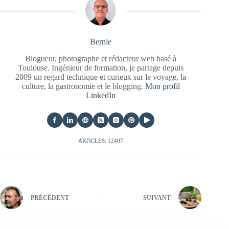
Bernie
Blogueur, photographe et rédacteur web basé à
Toulouse. Ingénieur de formation, je partage depuis
2009 un regard technique et curieux sur le voyage, la
culture, la gastronomie et le blogging.
Mon profil
LinkedIn
ARTICLES: 12407
PRÉCÉDENT
SUIVANT