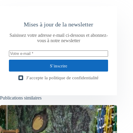
Mises à jour de la newsletter
Saisissez votre adresse e-mail ci-dessous et abonnez-
vous à notre newsletter
S’inscrire
J’accepte la
politique de confidentialité
Publications similaires