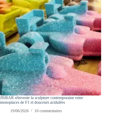
JISBAR réinvente la sculpture contemporaine entre
monoplaces de F1 et douceurs acidulées
19/06/2026
10 commentaires