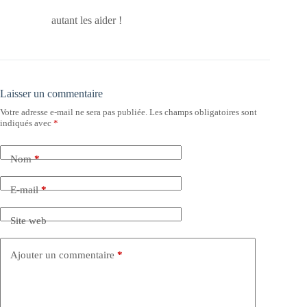
autant les aider !
Laisser un commentaire
Votre adresse e-mail ne sera pas publiée.
Les champs obligatoires sont
indiqués avec
*
Nom
*
E-mail
*
Site web
Ajouter un commentaire
*