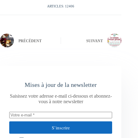
ARTICLES: 12406
PRÉCÉDENT
SUIVANT
Mises à jour de la newsletter
Saisissez votre adresse e-mail ci-dessous et abonnez-
vous à notre newsletter
S’inscrire