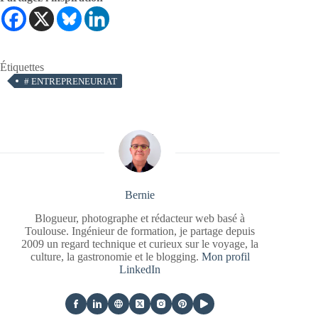
Étiquettes
#
ENTREPRENEURIAT
Bernie
Blogueur, photographe et rédacteur web basé à
Toulouse. Ingénieur de formation, je partage depuis
2009 un regard technique et curieux sur le voyage, la
culture, la gastronomie et le blogging.
Mon profil
LinkedIn