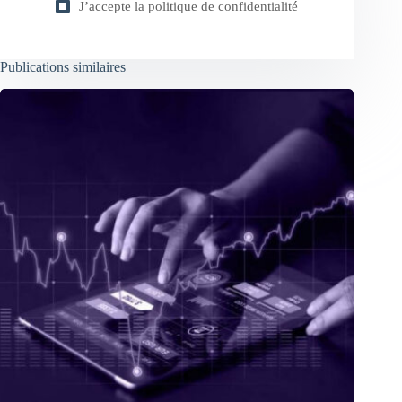
J’accepte la
politique de confidentialité
Publications similaires