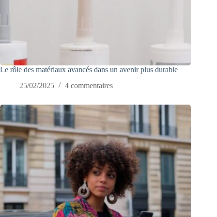
Le rôle des matériaux avancés dans un avenir plus durable
25/02/2025
4 commentaires