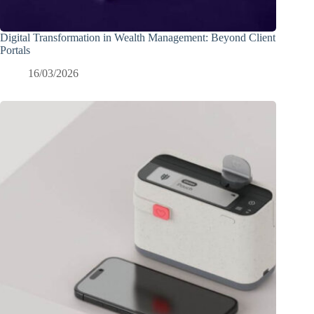
Digital Transformation in Wealth Management: Beyond Client
Portals
16/03/2026