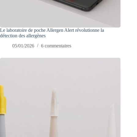
Le laboratoire de poche Allergen Alert révolutionne la
détection des allergènes
05/01/2026
6 commentaires