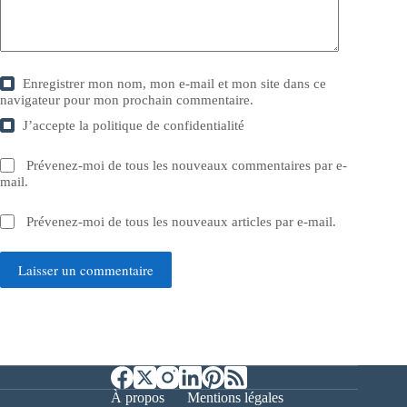
Enregistrer mon nom, mon e-mail et mon site dans ce
navigateur pour mon prochain commentaire.
J’accepte la
politique de confidentialité
Prévenez-moi de tous les nouveaux commentaires par e-
mail.
Prévenez-moi de tous les nouveaux articles par e-mail.
Laisser un commentaire
À propos
Mentions légales