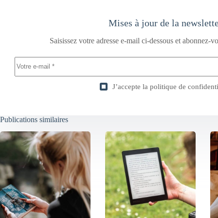
Mises à jour de la newslett
Saisissez votre adresse e-mail ci-dessous et abonnez-vo
J’accepte la
politique de confidenti
Publications similaires