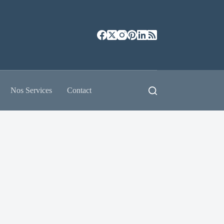
Nos Services
Contact