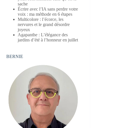
sache
Écrire avec l’IA sans perdre votre
voix : ma méthode en 6 étapes
Multicolore : l’écorce, les
nervures et le grand désordre
joyeux
Agapanthe : L’élégance des
jardins d’été à l’honneur en juillet
BERNIE