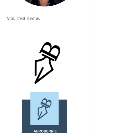
Moi, c’est Bernie.