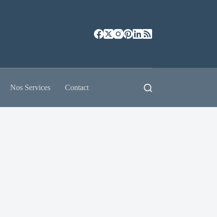
Nos Services
Contact