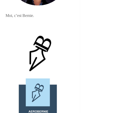
Moi, c’est Bernie.