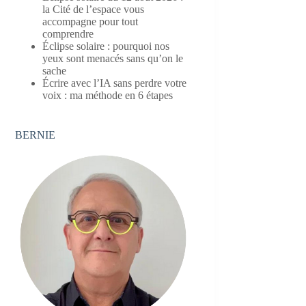
la Cité de l’espace vous
accompagne pour tout
comprendre
Éclipse solaire : pourquoi nos
yeux sont menacés sans qu’on le
sache
Écrire avec l’IA sans perdre votre
voix : ma méthode en 6 étapes
BERNIE