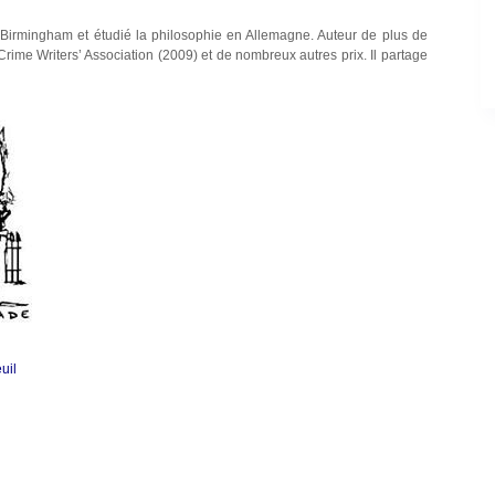
de Birmingham et étudié la philosophie en Allemagne. Auteur de plus de
 Crime Writers’ Association (2009) et de nombreux autres prix. Il partage
uil