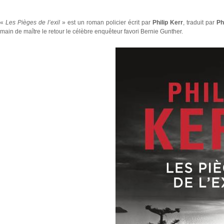
«
Les Pièges de l’exil
» est un roman policier écrit par
Philip Kerr
, traduit par
Ph
main de maître le retour le célèbre enquêteur favori Bernie Gunther.