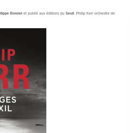
ilippe Bonnet
et publié aux éditions du
Seuil
. Philip Kerr orchestre de