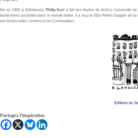
Né en 1956 à Édimbourg,
Philip Kerr
a fait ses études de droit à l’université 
trente livres acclamés dans le monde entier, il a reçu le Ellis Peters Dagger de la
son temps entre Londres et les Cornouailles.
Editions du Se
Partagez l'inspiration