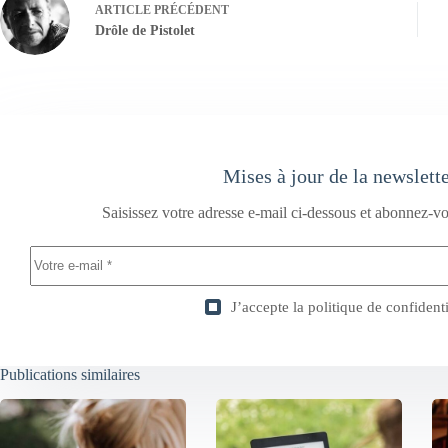
ARTICLE
PRÉCÉDENT
Drôle de Pistolet
Mises à jour de la newslett
Saisissez votre adresse e-mail ci-dessous et abonnez-vo
J’accepte la
politique de confidenti
Publications similaires