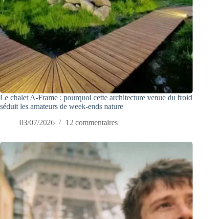
Le chalet A-Frame : pourquoi cette architecture venue du froid
séduit les amateurs de week-ends nature
03/07/2026
12 commentaires