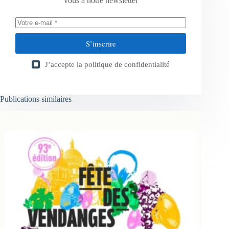
vous à notre newsletter
S’inscrire
J’accepte la
politique de confidentialité
Publications similaires