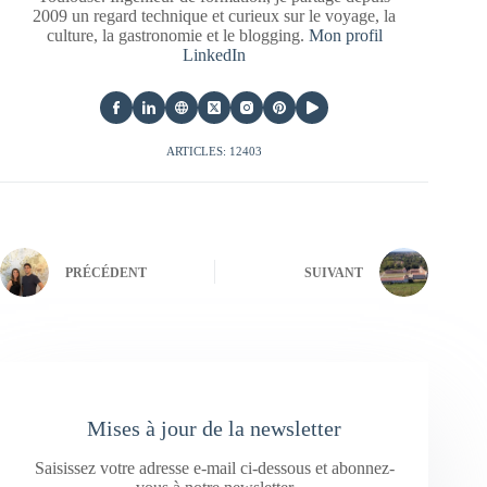
2009 un regard technique et curieux sur le voyage, la
culture, la gastronomie et le blogging.
Mon profil
LinkedIn
ARTICLES: 12403
PRÉCÉDENT
SUIVANT
Mises à jour de la newsletter
Saisissez votre adresse e-mail ci-dessous et abonnez-