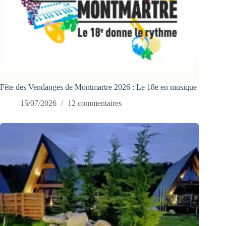
Fête des Vendanges de Montmartre 2026 : Le 18e en musique
15/07/2026
12 commentaires