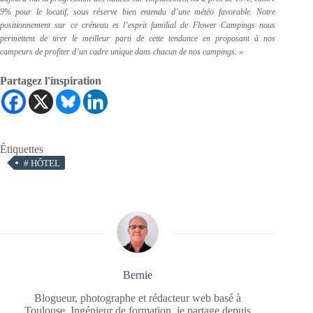
9% pour le locatif, sous réserve bien entendu d’une météo favorable. Notre
positionnement sur ce créneau et l’esprit familial de Flower Campings nous
permettent de tirer le meilleur parti de cette tendance en proposant à nos
campeurs de profiter d’un cadre unique dans chacun de nos campings. »
Partagez l'inspiration
Étiquettes
#
HÔTEL
Bernie
Blogueur, photographe et rédacteur web basé à
Toulouse. Ingénieur de formation, je partage depuis