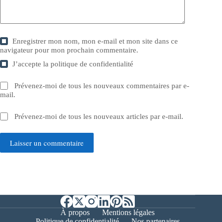
Enregistrer mon nom, mon e-mail et mon site dans ce
navigateur pour mon prochain commentaire.
J’accepte la
politique de confidentialité
Prévenez-moi de tous les nouveaux commentaires par e-
mail.
Prévenez-moi de tous les nouveaux articles par e-mail.
Laisser un commentaire
À propos
Mentions légales
Politique de confidentialité
Nos partenaires