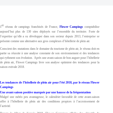
er
1
réseau de campings franchisés de France,
Flower Campings
comptabilise
aujourd’hui plus de 130 sites déployés sur l’ensemble du territoire. Forte de
l’expertise qu’elle a su développer dans son secteur depuis 2013, l’entreprise se
présente comme une alternative aux gros complexes d’hôtellerie de plein air.
Conscient des mutations dans le domaine du tourisme de plein air, le réseau doit en
partie sa réussite à une analyse constante de son environnement et des tendances
qui rythment son évolution. Après une avant-saison de bon augure pour l’hôtellerie
de plein air, Flower Campings livre son analyse optimiste des tendances pour la
saison estivale 2018.
Les tendances de l’hôtellerie de plein air pour l’été 2018, par le réseau Flower
Campings
Une avant-saison positive marquée par une hausse de la fréquentation
Malgré une météo peu avantageuse, le calendrier favorable de cette avant-saison
offre à l’hôtellerie de plein air des conditions propices à l’accroissement de
l’activité.