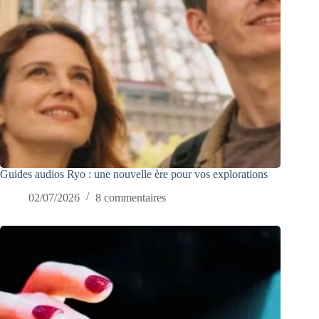
Guides audios Ryo : une nouvelle ère pour vos explorations
02/07/2026
8 commentaires