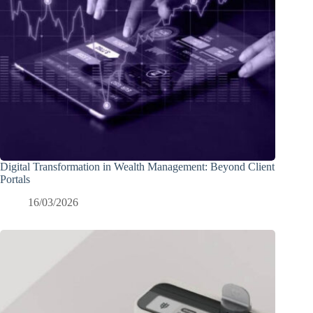
Digital Transformation in Wealth Management: Beyond Client
Portals
16/03/2026