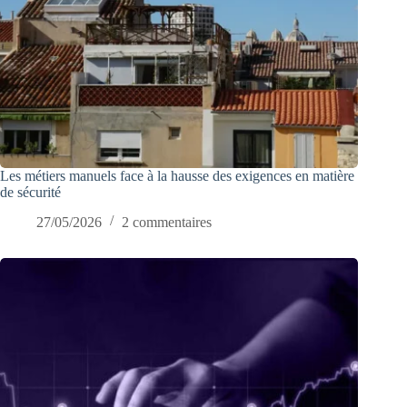
Les métiers manuels face à la hausse des exigences en matière
de sécurité
27/05/2026
2 commentaires