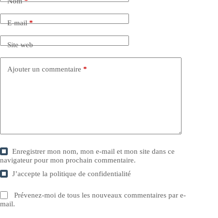
Nom
*
E-mail
*
Site web
Ajouter un commentaire
*
Enregistrer mon nom, mon e-mail et mon site dans ce
navigateur pour mon prochain commentaire.
J’accepte la
politique de confidentialité
Prévenez-moi de tous les nouveaux commentaires par e-
mail.