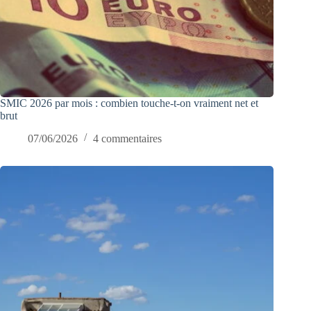
SMIC 2026 par mois : combien touche-t-on vraiment net et
brut
07/06/2026
4 commentaires