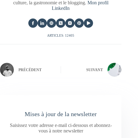
culture, la gastronomie et le blogging.
Mon profil
LinkedIn
ARTICLES: 12405
PRÉCÉDENT
SUIVANT
Mises à jour de la newsletter
Saisissez votre adresse e-mail ci-dessous et abonnez-
vous à notre newsletter