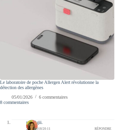
Le laboratoire de poche Allergen Alert révolutionne la
détection des allergènes
05/01/2026
6 commentaires
8 commentaires
missfujii.
22/06/2018/20:11
RÉPONDRE