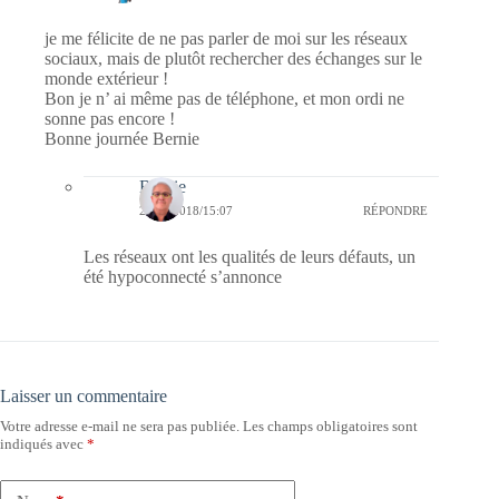
je me félicite de ne pas parler de moi sur les réseaux
sociaux, mais de plutôt rechercher des échanges sur le
monde extérieur !
Bon je n’ ai même pas de téléphone, et mon ordi ne
sonne pas encore !
Bonne journée Bernie
Bernie
21/06/2018/15:07
RÉPONDRE
Les réseaux ont les qualités de leurs défauts, un
été hypoconnecté s’annonce
Laisser un commentaire
Votre adresse e-mail ne sera pas publiée.
Les champs obligatoires sont
indiqués avec
*