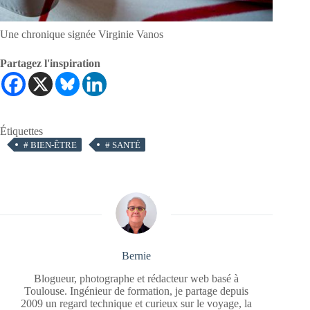
Une chronique signée Virginie Vanos
Partagez l'inspiration
Étiquettes
#
BIEN-ÊTRE
#
SANTÉ
Bernie
Blogueur, photographe et rédacteur web basé à
Toulouse. Ingénieur de formation, je partage depuis
2009 un regard technique et curieux sur le voyage, la