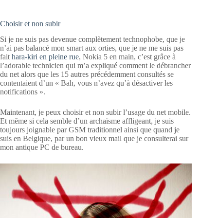
Choisir et non subir
Si je ne suis pas devenue complètement technophobe, que je
n’ai pas balancé mon smart aux orties, que je ne me suis pas
fait
hara-kiri en pleine rue
, Nokia 5 en main, c’est grâce à
l’adorable technicien qui m’a expliqué comment le débrancher
du net alors que les 15 autres précédemment consultés se
contentaient d’un « Bah, vous n’avez qu’à désactiver les
notifications ».
Maintenant, je peux choisir et non subir l’usage du net mobile.
Et même si cela semble d’un archaïsme affligeant, je suis
toujours joignable par GSM traditionnel ainsi que quand je
suis en Belgique, par un bon vieux mail que je consulterai sur
mon antique PC de bureau.