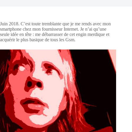
Juin 2018. C’est toute tremblante que je me rends avec mon
smartphone chez mon fournisseur Internet. Je n’ai qu’une
seule idée en tête : me débarrasser de cet engin merdique et
acquérir le plus basique de tous les Gsm.