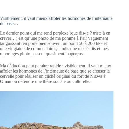
Visiblement, il vaut mieux affoler les hormones de l’internaute
de base…
Le dernier point qui me rend perplexe (que dis-je ? triste à en
crever…) est qu’une photo de ma pomme à l’air vaguement
languissant remporte bien souvent un bon 150 à 200 like et
une vingtaine de commentaires, tandis que mes écrits et mes
reportages photo passent quasiment inaperçus.
Ma déduction peut paraitre rapide : visiblement, il vaut mieux
affoler les hormones de l’internaute de base que se creuser la
cervelle pour réaliser un cliché original du fort de Nizwa à
Oman ou défendre une thèse sociale ou culturelle.