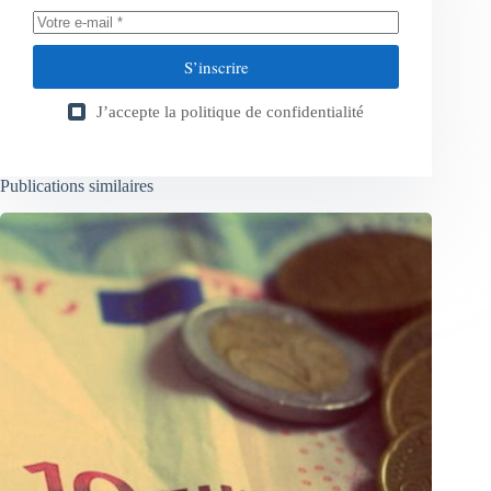
S’inscrire
J’accepte la
politique de confidentialité
Publications similaires