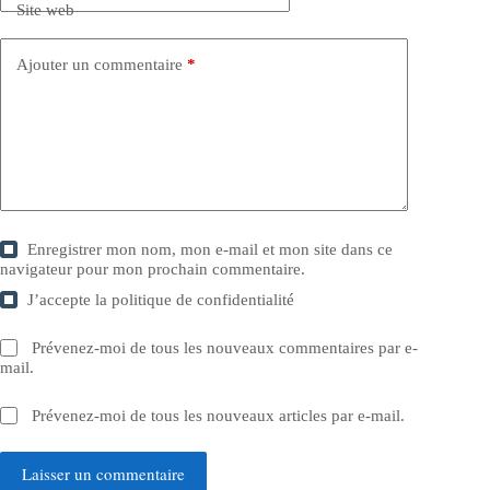
Site web
Ajouter un commentaire
*
Enregistrer mon nom, mon e-mail et mon site dans ce
navigateur pour mon prochain commentaire.
J’accepte la
politique de confidentialité
Prévenez-moi de tous les nouveaux commentaires par e-
mail.
Prévenez-moi de tous les nouveaux articles par e-mail.
Laisser un commentaire