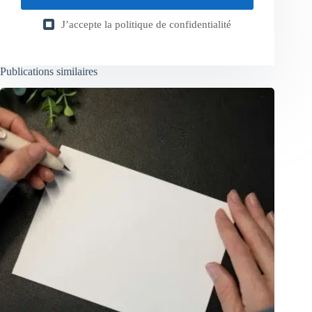
J’accepte la
politique de confidentialité
Publications similaires