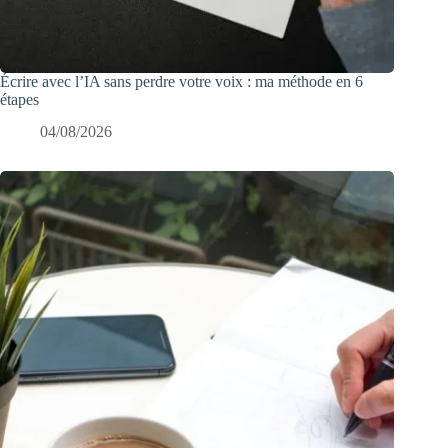
Écrire avec l’IA sans perdre votre voix : ma méthode en 6
étapes
04/08/2026