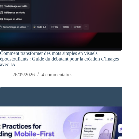
Comment transformer des mots simples en visuels
époustouflants : Guide du débutant pour la création d’images
avec IA
26/05/2026
4 commentaires