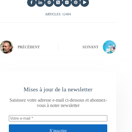
ARTICLES: 12404
PRÉCÉDENT
SUIVANT
Mises à jour de la newsletter
Saisissez votre adresse e-mail ci-dessous et abonnez-
vous à notre newsletter
S’inscrire