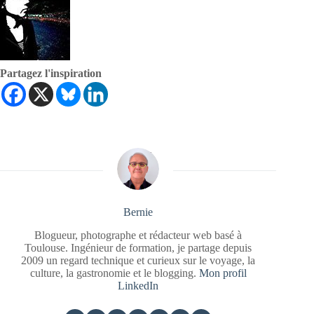
Partagez l'inspiration
Bernie
Blogueur, photographe et rédacteur web basé à
Toulouse. Ingénieur de formation, je partage depuis
2009 un regard technique et curieux sur le voyage, la
culture, la gastronomie et le blogging.
Mon profil
LinkedIn