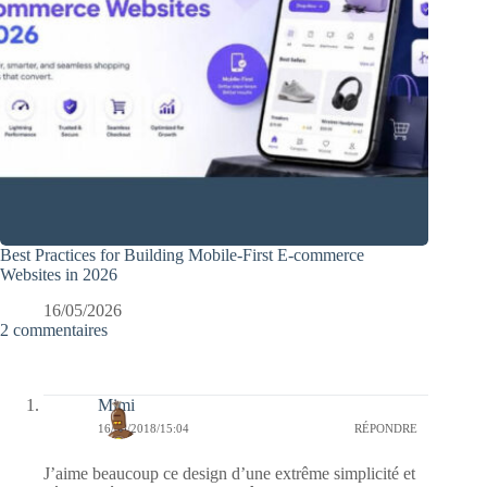
Best Practices for Building Mobile-First E-commerce
Websites in 2026
16/05/2026
2 commentaires
Mimi
16/03/2018/15:04
RÉPONDRE
J’aime beaucoup ce design d’une extrême simplicité et