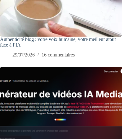
Authenticité blog : votre voix humaine, votre meilleur atout
face à l’IA
29/07/2026
16 commentaires