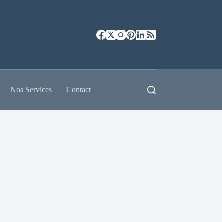
Nos Services
Contact