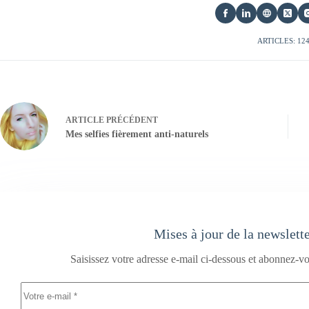
ARTICLES: 12
ARTICLE
PRÉCÉDENT
Mes selfies fièrement anti-naturels
Mises à jour de la newslett
Saisissez votre adresse e-mail ci-dessous et abonnez-vo