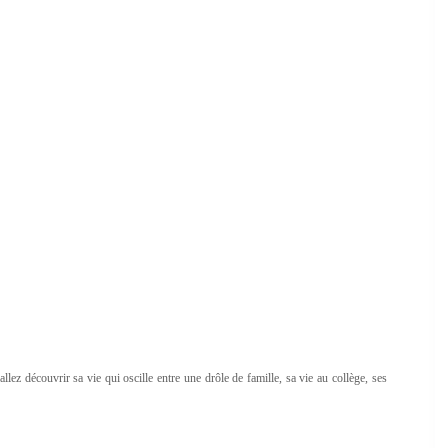
llez découvrir sa vie qui oscille entre une drôle de famille, sa vie au collège, ses