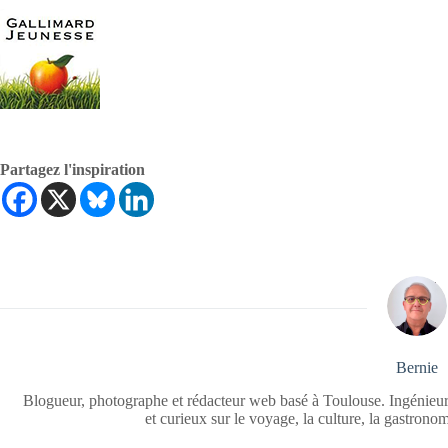
Partagez l'inspiration
Bernie
Blogueur, photographe et rédacteur web basé à Toulouse. Ingénieur
et curieux sur le voyage, la culture, la gastrono