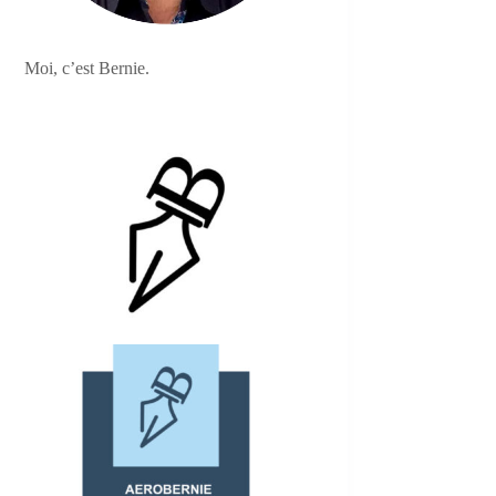
Moi, c’est Bernie.