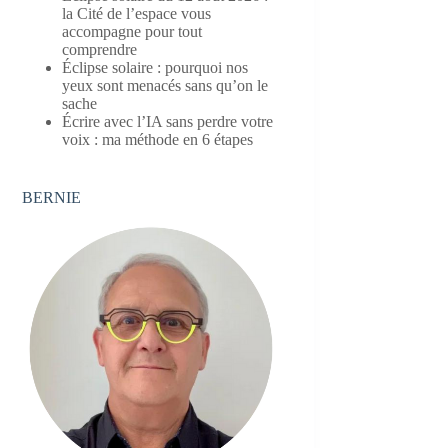
la Cité de l’espace vous
accompagne pour tout
comprendre
Éclipse solaire : pourquoi nos
yeux sont menacés sans qu’on le
sache
Écrire avec l’IA sans perdre votre
voix : ma méthode en 6 étapes
BERNIE