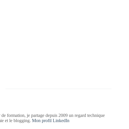
 de formation, je partage depuis 2009 un regard technique
mie et le blogging.
Mon profil LinkedIn