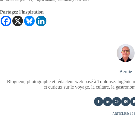
Partagez l'inspiration
Bernie
Blogueur, photographe et rédacteur web basé à Toulouse. Ingénieur
et curieux sur le voyage, la culture, la gastrono
ARTICLES: 12