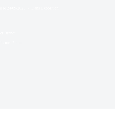
r le
24/09/2023
Dans
Exposition
er Brandt
lecture
3 min