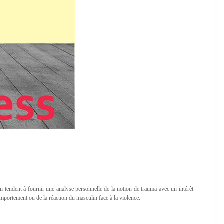
 tendent à fournir une analyse personnelle de la notion de trauma avec un intérêt
 comportement ou de la réaction du masculin face à la violence.