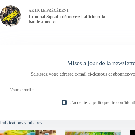
ARTICLE
PRÉCÉDENT
Criminal Squad : découvrez l'affiche et la
bande-annonce
Mises à jour de la newslett
Saisissez votre adresse e-mail ci-dessous et abonnez-vo
J’accepte la
politique de confidenti
Publications similaires