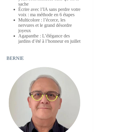
sache
Écrire avec l’IA sans perdre votre
voix : ma méthode en 6 étapes
Multicolore : l’écorce, les
nervures et le grand désordre
joyeux
Agapanthe : L’élégance des
jardins d’été à l’honneur en juillet
BERNIE