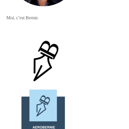
Moi, c’est Bernie.