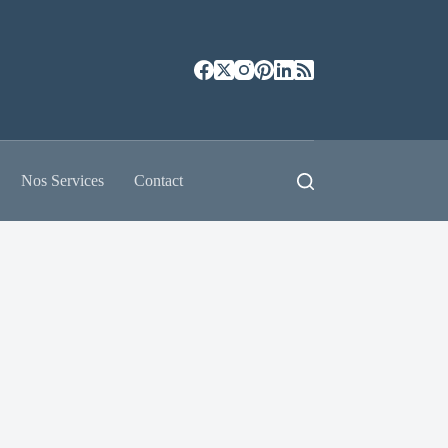
Nos Services
Contact