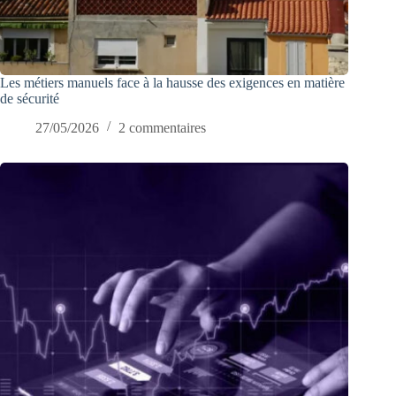
Les métiers manuels face à la hausse des exigences en matière
de sécurité
27/05/2026
2 commentaires