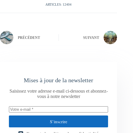
ARTICLES: 12404
PRÉCÉDENT
SUIVANT
Mises à jour de la newsletter
Saisissez votre adresse e-mail ci-dessous et abonnez-
vous à notre newsletter
S’inscrire