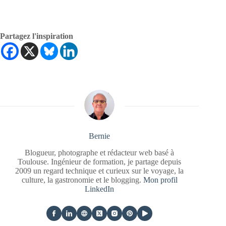
Partagez l'inspiration
Bernie
Blogueur, photographe et rédacteur web basé à
Toulouse. Ingénieur de formation, je partage depuis
2009 un regard technique et curieux sur le voyage, la
culture, la gastronomie et le blogging.
Mon profil
LinkedIn