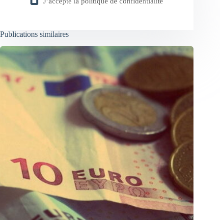
J’accepte la
politique de confidentialité
Publications similaires