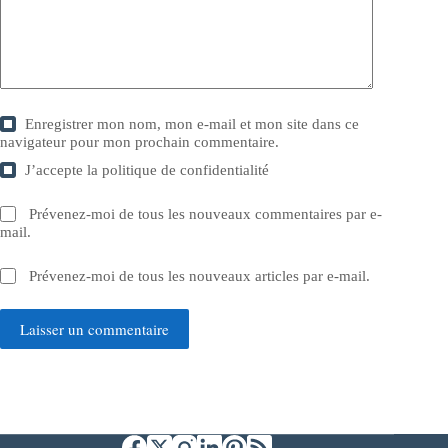
Enregistrer mon nom, mon e-mail et mon site dans ce
navigateur pour mon prochain commentaire.
J’accepte la
politique de confidentialité
Prévenez-moi de tous les nouveaux commentaires par e-
mail.
Prévenez-moi de tous les nouveaux articles par e-mail.
Laisser un commentaire