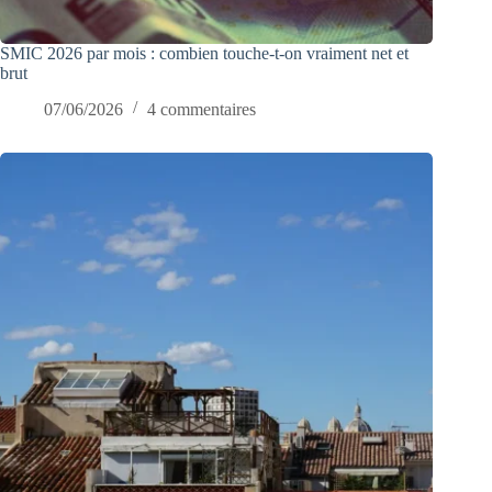
SMIC 2026 par mois : combien touche-t-on vraiment net et
brut
07/06/2026
4 commentaires