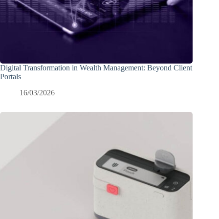
Digital Transformation in Wealth Management: Beyond Client
Portals
16/03/2026