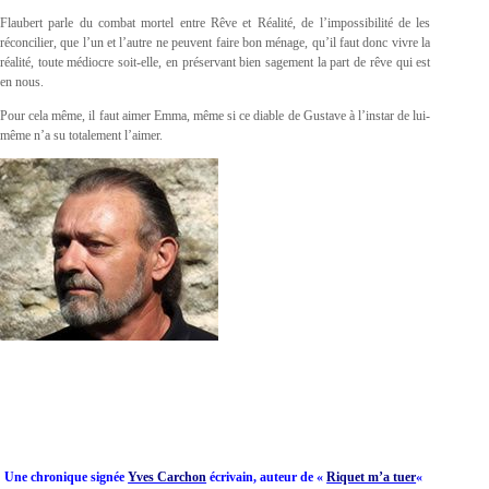
Flaubert parle du combat mortel entre Rêve et Réalité, de l’impossibilité de les
réconcilier, que l’un et l’autre ne peuvent faire bon ménage, qu’il faut donc vivre la
réalité, toute médiocre soit-elle, en préservant bien sagement la part de rêve qui est
en nous.
Pour cela même, il faut aimer Emma, même si ce diable de Gustave à l’instar de lui-
même n’a su totalement l’aimer.
Une chronique signée
Yves Carchon
écrivain, auteur de «
Riquet m’a tuer
«