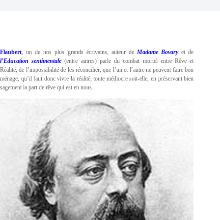
Flaubert
, un de nos plus grands écrivains, auteur de
Madame Bovary
et de
l’Education sentimentale
(entre autres) parle du combat mortel entre Rêve et
Réalité, de l’impossibilité de les réconcilier, que l’un et l’autre ne peuvent faire bon
ménage, qu’il faut donc vivre la réalité, toute médiocre soit-elle, en préservant bien
sagement la part de rêve qui est en nous.