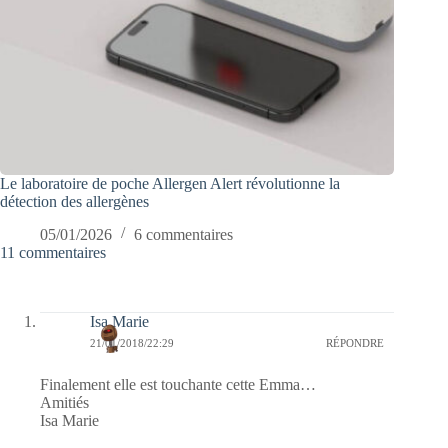
Le laboratoire de poche Allergen Alert révolutionne la
détection des allergènes
05/01/2026
6 commentaires
11 commentaires
Isa Marie
21/01/2018/22:29
RÉPONDRE
Finalement elle est touchante cette Emma…
Amitiés
Isa Marie