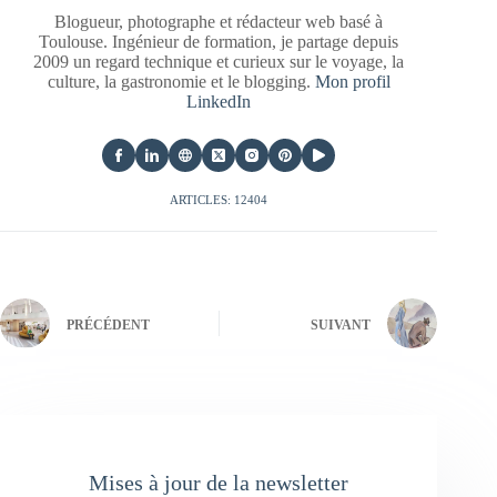
Blogueur, photographe et rédacteur web basé à
Toulouse. Ingénieur de formation, je partage depuis
2009 un regard technique et curieux sur le voyage, la
culture, la gastronomie et le blogging.
Mon profil
LinkedIn
ARTICLES: 12404
PRÉCÉDENT
SUIVANT
Mises à jour de la newsletter