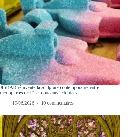
JISBAR réinvente la sculpture contemporaine entre
monoplaces de F1 et douceurs acidulées
19/06/2026
10 commentaires