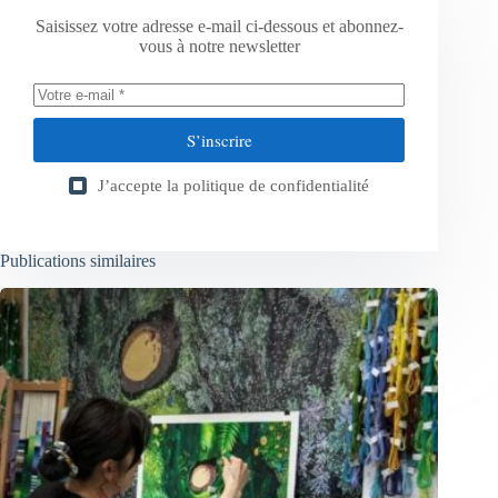
Saisissez votre adresse e-mail ci-dessous et abonnez-
vous à notre newsletter
S’inscrire
J’accepte la
politique de confidentialité
Publications similaires