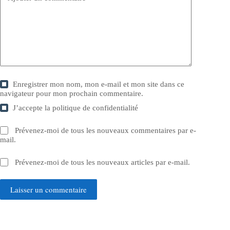
Enregistrer mon nom, mon e-mail et mon site dans ce
navigateur pour mon prochain commentaire.
J’accepte la
politique de confidentialité
Prévenez-moi de tous les nouveaux commentaires par e-
mail.
Prévenez-moi de tous les nouveaux articles par e-mail.
Laisser un commentaire