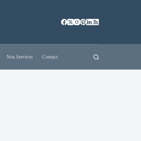
Nos Services
Contact