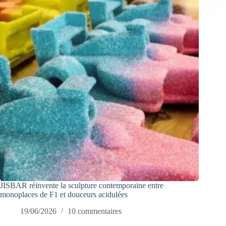
JISBAR réinvente la sculpture contemporaine entre
monoplaces de F1 et douceurs acidulées
19/06/2026
10 commentaires