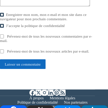
Enregistrer mon nom, mon e-mail et mon site dans ce
navigateur pour mon prochain commentaire.
J’accepte la
politique de confidentialité
Prévenez-moi de tous les nouveaux commentaires par e-
mail.
Prévenez-moi de tous les nouveaux articles par e-mail.
Laisser un commentaire
À propos
Mentions légales
Politique de confidentialité
Nos partenaires
Contact