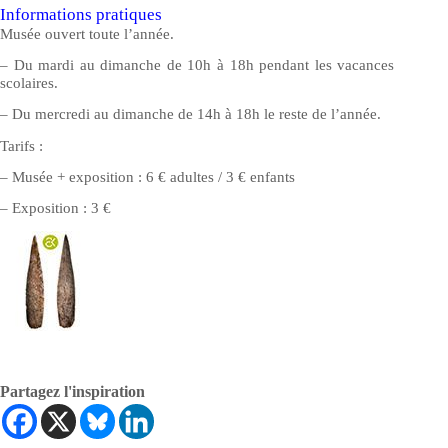
Informations pratiques
Musée ouvert toute l’année.
– Du mardi au dimanche de 10h à 18h pendant les vacances
scolaires.
– Du mercredi au dimanche de 14h à 18h le reste de l’année.
Tarifs :
– Musée + exposition : 6 € adultes / 3 € enfants
– Exposition : 3 €
Partagez l'inspiration