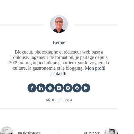
Bernie
Blogueur, photographe et rédacteur web basé à
Toulouse. Ingénieur de formation, je partage depuis
2009 un regard technique et curieux sur le voyage, la
culture, la gastronomie et le blogging.
Mon profil
LinkedIn
ARTICLES: 12404
PRÉCÉDENT
SUIVANT