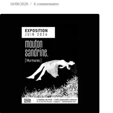
16/06/2026
6 commentaires