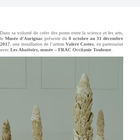
Dans sa volonté de créer des ponts entre la science et les arts,
le
Musée d’Aurignac
présente du
8 octobre au 31 décembre
2017
, une installation de l’artiste
Valère Costes
, en partenariat
avec
Les Abattoirs, musée – FRAC Occitanie Toulouse
.