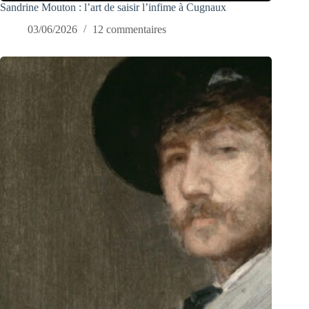
Sandrine Mouton : l’art de saisir l’infime à Cugnaux
03/06/2026
12 commentaires