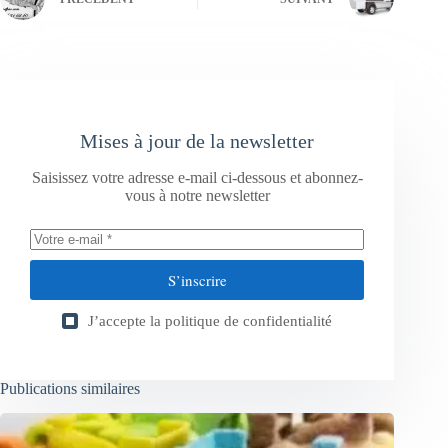
Mises à jour de la newsletter
Saisissez votre adresse e-mail ci-dessous et abonnez-
vous à notre newsletter
S’inscrire
J’accepte la
politique de confidentialité
Publications similaires