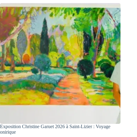
Exposition Christine Garuet 2026 à Saint-Lizier : Voyage
onirique