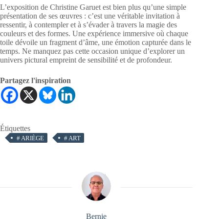
L’exposition de Christine Garuet est bien plus qu’une simple
présentation de ses œuvres : c’est une véritable invitation à
ressentir, à contempler et à s’évader à travers la magie des
couleurs et des formes. Une expérience immersive où chaque
toile dévoile un fragment d’âme, une émotion capturée dans le
temps. Ne manquez pas cette occasion unique d’explorer un
univers pictural empreint de sensibilité et de profondeur.
Partagez l'inspiration
Étiquettes
#
ARIÈGE
#
ART
Bernie