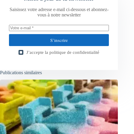
Saisissez votre adresse e-mail ci-dessous et abonnez-
vous à notre newsletter
S’inscrire
J’accepte la
politique de confidentialité
Publications similaires