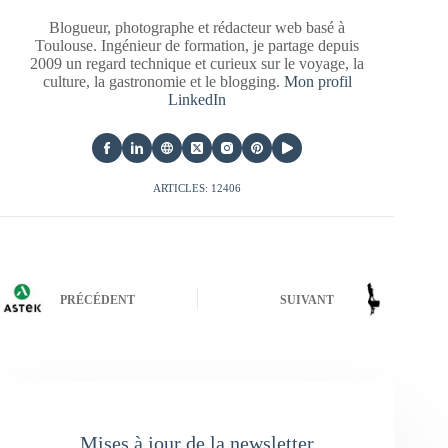
Blogueur, photographe et rédacteur web basé à
Toulouse. Ingénieur de formation, je partage depuis
2009 un regard technique et curieux sur le voyage, la
culture, la gastronomie et le blogging.
Mon profil
LinkedIn
ARTICLES: 12406
PRÉCÉDENT
SUIVANT
Mises à jour de la newsletter