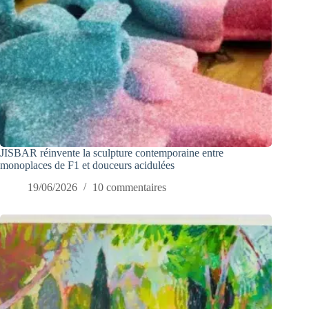
JISBAR réinvente la sculpture contemporaine entre
monoplaces de F1 et douceurs acidulées
19/06/2026
10 commentaires