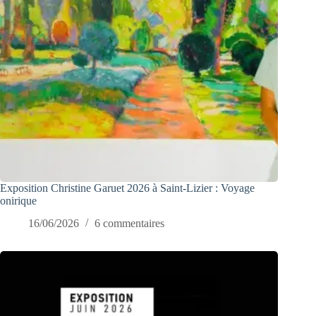
Exposition Christine Garuet 2026 à Saint-Lizier : Voyage
onirique
16/06/2026
6 commentaires