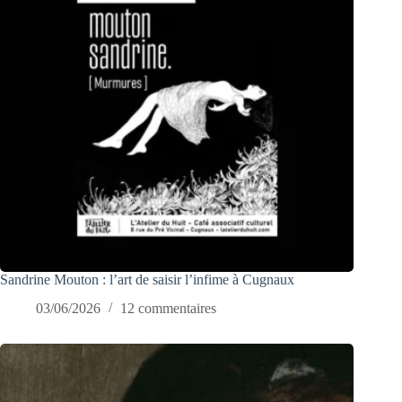
Sandrine Mouton : l’art de saisir l’infime à Cugnaux
03/06/2026
12 commentaires