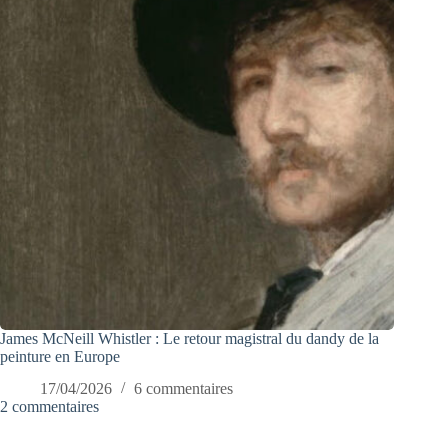
James McNeill Whistler : Le retour magistral du dandy de la
peinture en Europe
17/04/2026
6 commentaires
2 commentaires