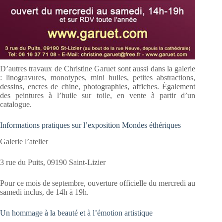
D’autres travaux de Christine Garuet sont aussi dans la galerie
: linogravures, monotypes, mini huiles, petites abstractions,
dessins, encres de chine, photographies, affiches. Également
des peintures à l’huile sur toile, en vente à partir d’un
catalogue.
Informations pratiques sur l’exposition Mondes éthériques
Galerie l’atelier
3 rue du Puits, 09190 Saint-Lizier
Pour ce mois de septembre, ouverture officielle du mercredi au
samedi inclus, de 14h à 19h.
Un hommage à la beauté et à l’émotion artistique