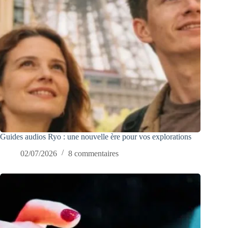
Guides audios Ryo : une nouvelle ère pour vos explorations
02/07/2026
8 commentaires