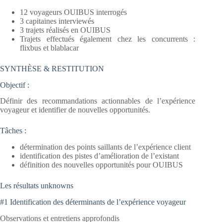
12 voyageurs OUIBUS interrogés
3 capitaines interviewés
3 trajets réalisés en OUIBUS
Trajets effectués également chez les concurrents :
flixbus et blablacar
SYNTHÈSE & RESTITUTION
Objectif :
Définir des recommandations actionnables de l’expérience
voyageur et identifier de nouvelles opportunités.
Tâches :
détermination des points saillants de l’expérience client
identification des pistes d’amélioration de l’existant
définition des nouvelles opportunités pour OUIBUS
Les résultats unknowns
#1 Identification des déterminants de l’expérience voyageur
Observations et entretiens approfondis