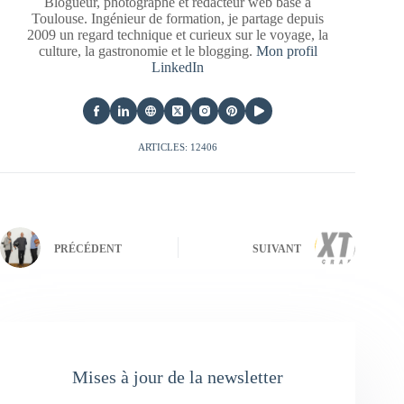
Blogueur, photographe et rédacteur web basé à
Toulouse. Ingénieur de formation, je partage depuis
2009 un regard technique et curieux sur le voyage, la
culture, la gastronomie et le blogging.
Mon profil
LinkedIn
ARTICLES: 12406
PRÉCÉDENT
SUIVANT
Mises à jour de la newsletter