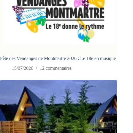
Fête des Vendanges de Montmartre 2026 : Le 18e en musique
15/07/2026
12 commentaires