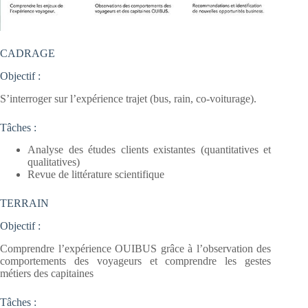
CADRAGE
Objectif :
S’interroger sur l’expérience trajet (bus, rain, co-voiturage).
Tâches :
Analyse des études clients existantes (quantitatives et
qualitatives)
Revue de littérature scientifique
TERRAIN
Objectif :
Comprendre l’expérience OUIBUS grâce à l’observation des
comportements des voyageurs et comprendre les gestes
métiers des capitaines
Tâches :