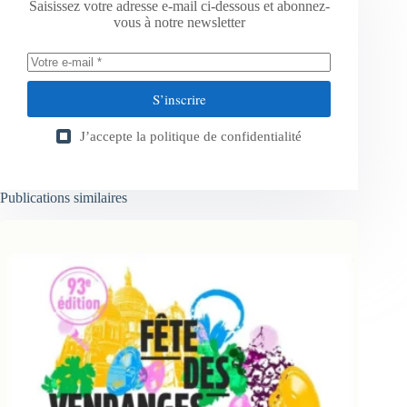
Saisissez votre adresse e-mail ci-dessous et abonnez-
vous à notre newsletter
S’inscrire
J’accepte la
politique de confidentialité
Publications similaires