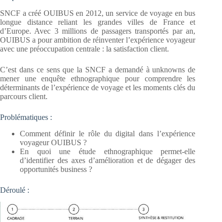
SNCF a créé OUIBUS en 2012, un service de voyage en bus
longue distance reliant les grandes villes de France et
d’Europe. Avec 3 millions de passagers transportés par an,
OUIBUS a pour ambition de réinventer l’expérience voyageur
avec une préoccupation centrale : la satisfaction client.
C’est dans ce sens que la SNCF a demandé à unknowns de
mener une enquête ethnographique pour comprendre les
déterminants de l’expérience de voyage et les moments clés du
parcours client.
Problématiques :
Comment définir le rôle du digital dans l’expérience
voyageur OUIBUS ?
En quoi une étude ethnographique permet-elle
d’identifier des axes d’amélioration et de dégager des
opportunités business ?
Déroulé :