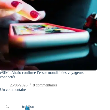
eSIM : Airalo confirme l’essor mondial des voyageurs
connectés
25/06/2026
8 commentaires
Un commentaire
trublion