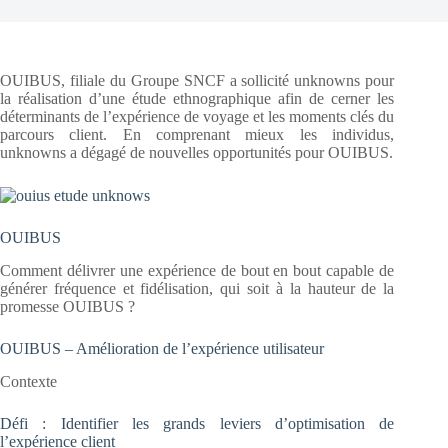
OUIBUS, filiale du Groupe SNCF a sollicité unknowns pour
la réalisation d’une étude ethnographique afin de cerner les
déterminants de l’expérience de voyage et les moments clés du
parcours client. En comprenant mieux les individus,
unknowns a dégagé de nouvelles opportunités pour OUIBUS.
OUIBUS
Comment délivrer une expérience de bout en bout capable de
générer fréquence et fidélisation, qui soit à la hauteur de la
promesse OUIBUS ?
OUIBUS – Amélioration de l’expérience utilisateur
Contexte
Défi : Identifier les grands leviers d’optimisation de
l’expérience client