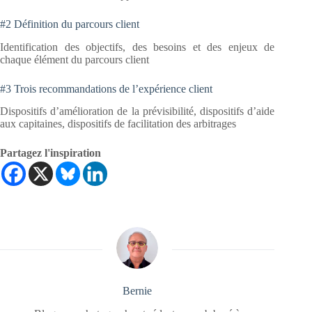
#2 Définition du parcours client
Identification des objectifs, des besoins et des enjeux de
chaque élément du parcours client
#3 Trois recommandations de l’expérience client
Dispositifs d’amélioration de la prévisibilité, dispositifs d’aide
aux capitaines, dispositifs de facilitation des arbitrages
Partagez l'inspiration
Bernie