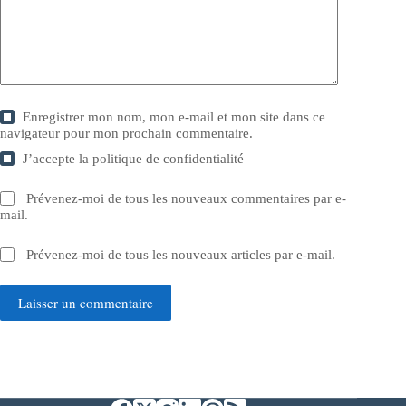
Enregistrer mon nom, mon e-mail et mon site dans ce
navigateur pour mon prochain commentaire.
J’accepte la
politique de confidentialité
Prévenez-moi de tous les nouveaux commentaires par e-
mail.
Prévenez-moi de tous les nouveaux articles par e-mail.
Laisser un commentaire