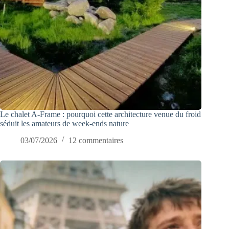
Le chalet A-Frame : pourquoi cette architecture venue du froid
séduit les amateurs de week-ends nature
03/07/2026
12 commentaires