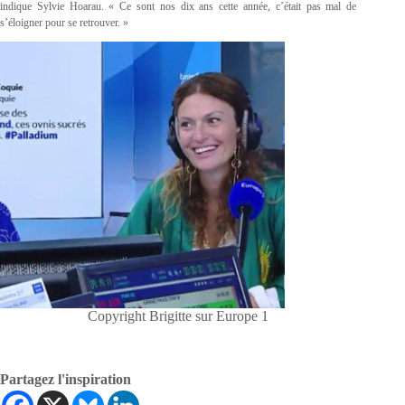
indique Sylvie Hoarau. « Ce sont nos dix ans cette année, c’était pas mal de
s’éloigner pour se retrouver. »
Copyright Brigitte sur Europe 1
Partagez l'inspiration