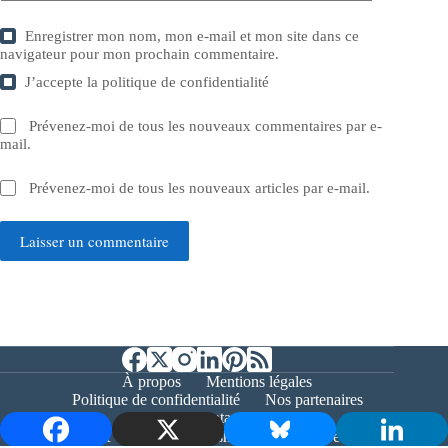
Enregistrer mon nom, mon e-mail et mon site dans ce
navigateur pour mon prochain commentaire.
J’accepte la
politique de confidentialité
Prévenez-moi de tous les nouveaux commentaires par e-
mail.
Prévenez-moi de tous les nouveaux articles par e-mail.
Laisser un commentaire
À propos
Mentions légales
Politique de confidentialité
Nos partenaires
Contact
Copyright © 2026 - Bernieshoot.fr Journal Web