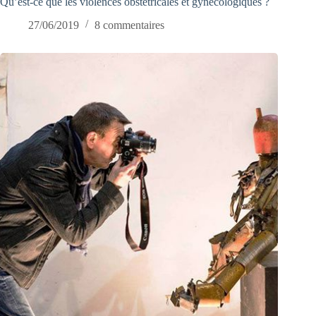
Qu’est-ce que les violences obstétricales et gynécologiques ?
27/06/2019
8 commentaires