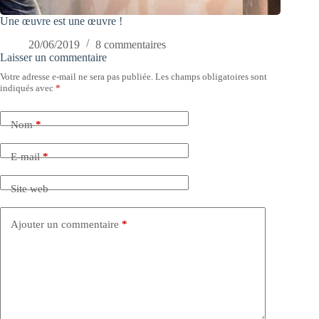
Une œuvre est une œuvre !
20/06/2019
8 commentaires
Laisser un commentaire
Votre adresse e-mail ne sera pas publiée.
Les champs obligatoires sont
indiqués avec
*
Nom
*
E-mail
*
Site web
Ajouter un commentaire
*