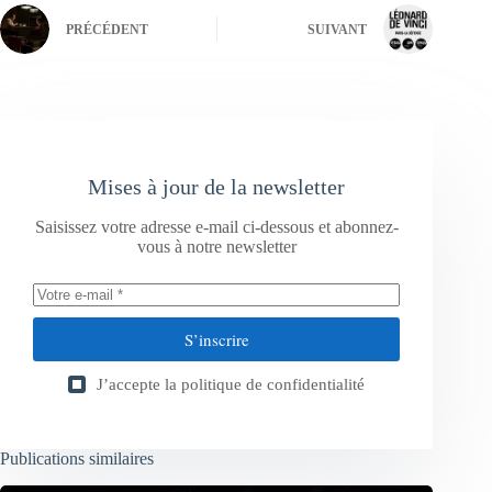
PRÉCÉDENT
SUIVANT
Mises à jour de la newsletter
Saisissez votre adresse e-mail ci-dessous et abonnez-
vous à notre newsletter
S’inscrire
J’accepte la
politique de confidentialité
Publications similaires