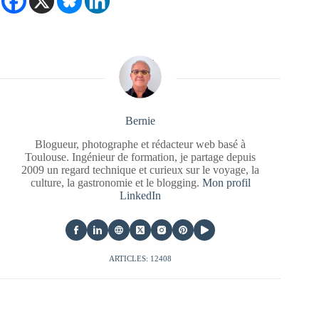
Bernie
Blogueur, photographe et rédacteur web basé à
Toulouse. Ingénieur de formation, je partage depuis
2009 un regard technique et curieux sur le voyage, la
culture, la gastronomie et le blogging.
Mon profil
LinkedIn
ARTICLES: 12408