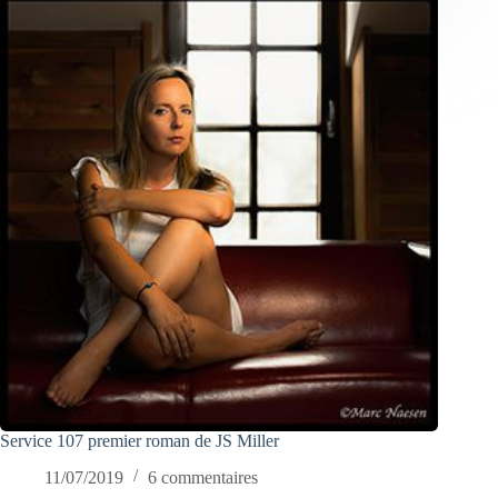
Service 107 premier roman de JS Miller
11/07/2019
6 commentaires