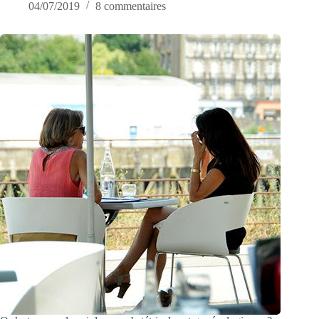
04/07/2019
8 commentaires